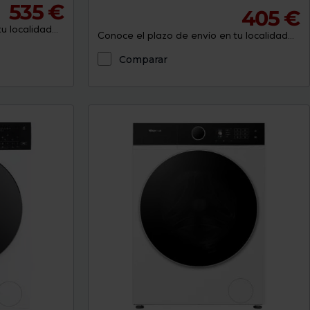
535 €
405 €
 localidad...
Conoce el plazo de envío en tu localidad...
Comparar