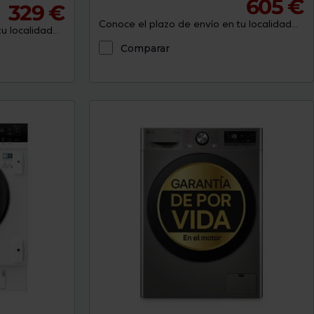
605 €
329 €
Conoce el plazo de envío en tu localidad...
 localidad...
Comparar