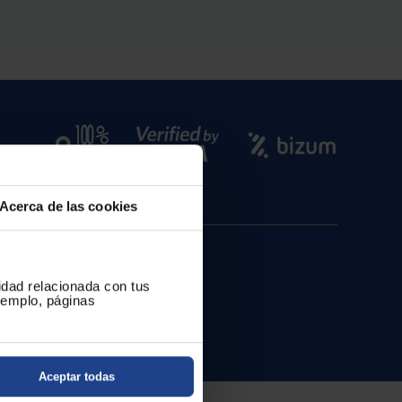
Acerca de las cookies
cidad relacionada con tus
ejemplo, páginas
Aceptar todas