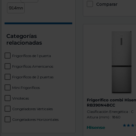
Comparar
Categorías
relacionadas
Frigoríficos de 1 puerta
Frigoríficos Americanos
Frigoríficos de 2 puertas
Mini Frigorificos
Vinotecas
Frigorífico combi Hise
RB390N4BCC
Congeladores Verticales
Clasificación Energética : C
Altura (mm) : 1860
Congeladores Horizontales