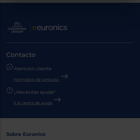
Contacto
Atención cliente
Formulario de contacto
¿Necesitas ayuda?
Ir al centro de ayuda
Sobre Euronics