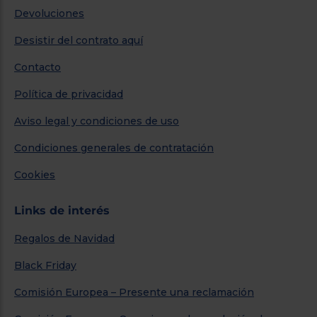
Devoluciones
Desistir del contrato aquí
Contacto
Política de privacidad
Aviso legal y condiciones de uso
Condiciones generales de contratación
Cookies
Links de interés
Regalos de Navidad
Black Friday
Comisión Europea – Presente una reclamación