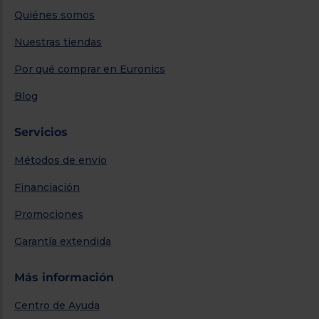
Quiénes somos
Nuestras tiendas
Por qué comprar en Euronics
Blog
Servicios
Métodos de envío
Financiación
Promociones
Garantía extendida
Más información
Centro de Ayuda