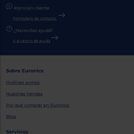
Atención cliente
Formulario de contacto
¿Necesitas ayuda?
Ir al centro de ayuda
Sobre Euronics
Quiénes somos
Nuestras tiendas
Por qué comprar en Euronics
Blog
Servicios