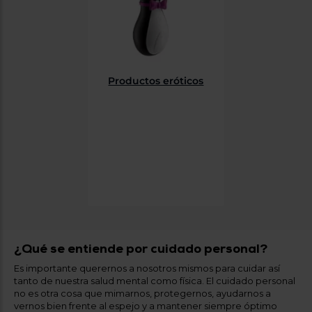
Productos eróticos
¿Qué se entiende por cuidado personal?
Es importante querernos a nosotros mismos para cuidar así
tanto de nuestra salud mental como física. El cuidado personal
no es otra cosa que mimarnos, protegernos, ayudarnos a
vernos bien frente al espejo y a mantener siempre óptimo