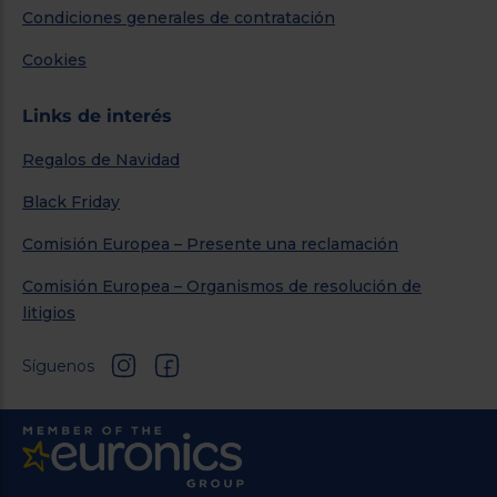
Condiciones generales de contratación
Cookies
Links de interés
Regalos de Navidad
Black Friday
Comisión Europea – Presente una reclamación
Comisión Europea – Organismos de resolución de
litigios
Síguenos