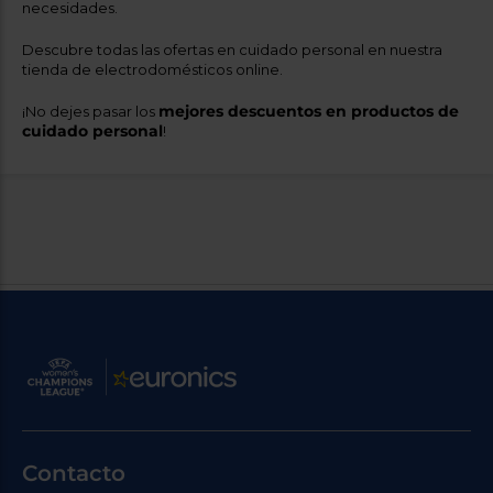
necesidades.
Descubre todas las ofertas en cuidado personal en nuestra
tienda de electrodomésticos online.
mejores descuentos en productos de
¡No dejes pasar los
cuidado personal
!
Contacto