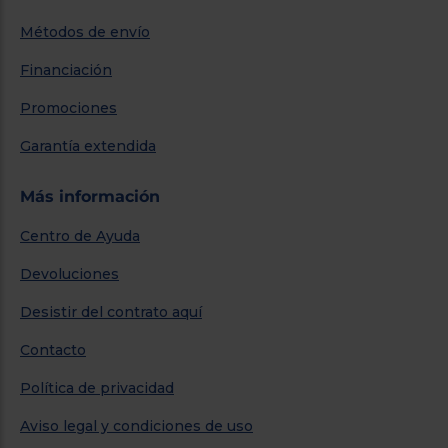
Métodos de envío
Financiación
Promociones
Garantía extendida
Más información
Centro de Ayuda
Devoluciones
Desistir del contrato aquí
Contacto
Política de privacidad
Aviso legal y condiciones de uso