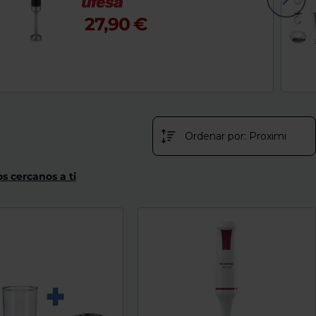
27,90 €
s cercanos a ti