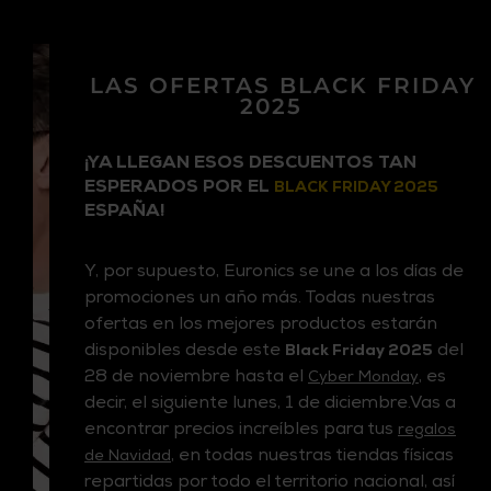
LAS OFERTAS BLACK FRIDAY
2025
¡YA LLEGAN ESOS DESCUENTOS TAN
ESPERADOS POR EL
BLACK FRIDAY 2025
ESPAÑA!
Y, por supuesto, Euronics se une a los días de
promociones un año más. Todas nuestras
ofertas en los mejores productos estarán
disponibles desde este
del
Black Friday 2025
28 de noviembre hasta el
, es
Cyber Monday
decir, el siguiente lunes, 1 de diciembre.Vas a
encontrar precios increíbles para tus
regalos
, en todas nuestras tiendas físicas
de Navidad
repartidas por todo el territorio nacional, así