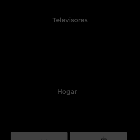
Televisores
Hogar