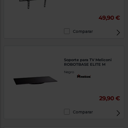
49,90 €
Comparar
Soporte para TV Meliconi
ROBOTBASE ELITE M
Negro
29,90 €
Comparar