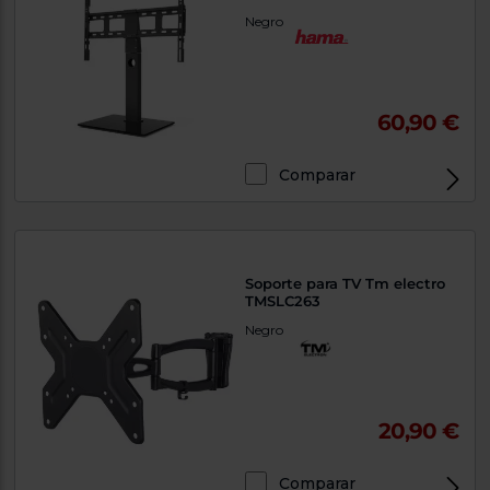
Negro
60,90 €
Comparar
Soporte para TV Tm electro
TMSLC263
Negro
20,90 €
Comparar