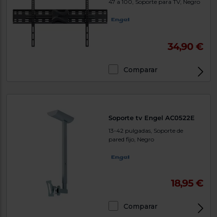
47 a 100, Soporte para TV, Negro
34,90 €
Comparar
Soporte tv Engel AC0522E
13-42 pulgadas, Soporte de
pared fijo, Negro
18,95 €
Comparar