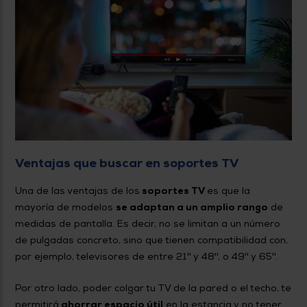
Ventajas que buscar en soportes TV
Una de las ventajas de los
soportes TV
es que la
mayoría de modelos
se adaptan a un amplio rango
de
medidas de pantalla. Es decir, no se limitan a un número
de pulgadas concreto, sino que tienen compatibilidad con,
por ejemplo, televisores de entre 21'' y 48'', o 49'' y 65''.
Por otro lado, poder colgar tu TV de la pared o el techo, te
permitirá
ahorrar espacio útil
en la estancia y no tener