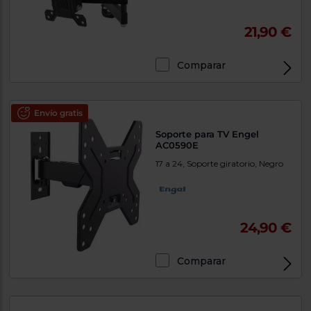
21,90 €
Comparar
Envío gratis
Soporte para TV Engel
AC0590E
17 a 24, Soporte giratorio, Negro
24,90 €
Comparar