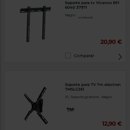
Soporte para tv Vivanco BFI
6040 37971
Negro
20,90 €
Comparar
Soporte para TV Tm electron
TMSLC261
10, Soporte giratorio , Negro
12,90 €