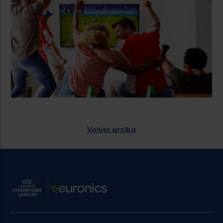
Volver arriba