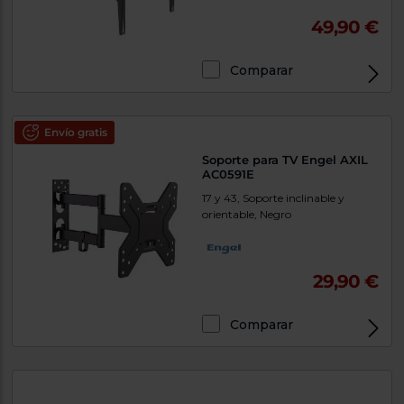
49,90 €
Comparar
Envío gratis
Soporte para TV Engel AXIL
AC0591E
17 y 43, Soporte inclinable y
orientable, Negro
29,90 €
Comparar