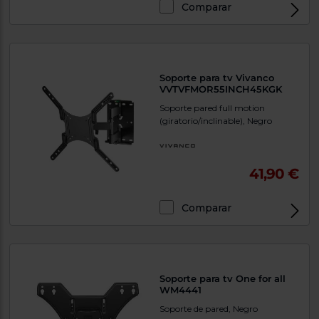
Comparar
Soporte para tv Vivanco
VVTVFMOR55INCH45KGK
Soporte pared full motion
(giratorio/inclinable), Negro
41,90 €
Comparar
Soporte para tv One for all
WM4441
Soporte de pared, Negro