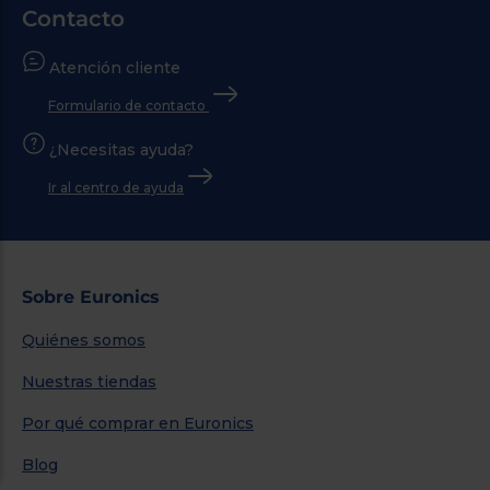
Contacto
Atención cliente
Formulario de contacto
¿Necesitas ayuda?
Ir al centro de ayuda
Sobre Euronics
Quiénes somos
Nuestras tiendas
Por qué comprar en Euronics
Blog