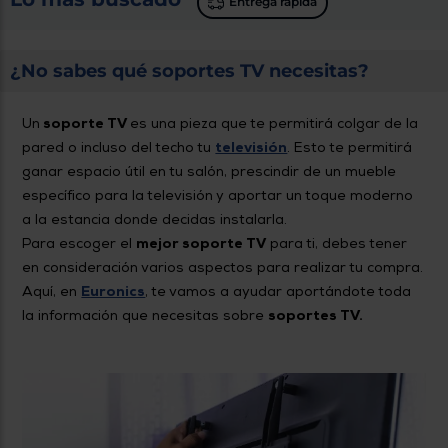
Entrega rápida
¿No sabes qué soportes TV necesitas?
Un
soporte TV
es una pieza que te permitirá colgar de la
pared o incluso del techo tu
televisión
. Esto te permitirá
ganar espacio útil en tu salón, prescindir de un mueble
específico para la televisión y aportar un toque moderno
a la estancia donde decidas instalarla.
Para escoger el
mejor soporte TV
para ti, debes tener
en consideración varios aspectos para realizar tu compra.
Aquí, en
Euronics
, te vamos a ayudar aportándote toda
la información que necesitas sobre
soportes TV.