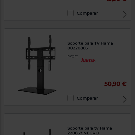
Comparar
Soporte para TV Hama
00220866
Negro
50,90 €
Comparar
Soporte para tv Hama
220867 NEGRO