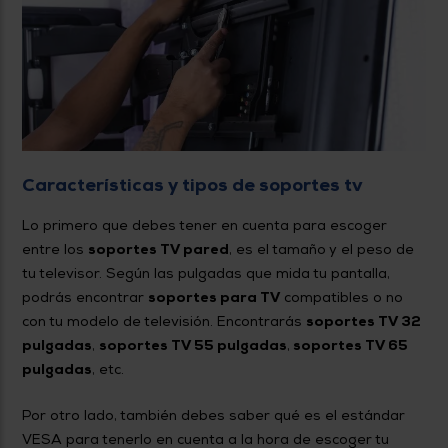
Características y tipos de soportes tv
Lo primero que debes tener en cuenta para escoger
entre los
soportes TV pared
, es el tamaño y el peso de
tu televisor. Según las pulgadas que mida tu pantalla,
podrás encontrar
soportes para TV
compatibles o no
con tu modelo de televisión. Encontrarás
soportes TV 32
pulgadas
,
soportes TV 55 pulgadas
,
soportes TV 65
pulgadas
, etc.
Por otro lado, también debes saber qué es el estándar
VESA para tenerlo en cuenta a la hora de escoger tu