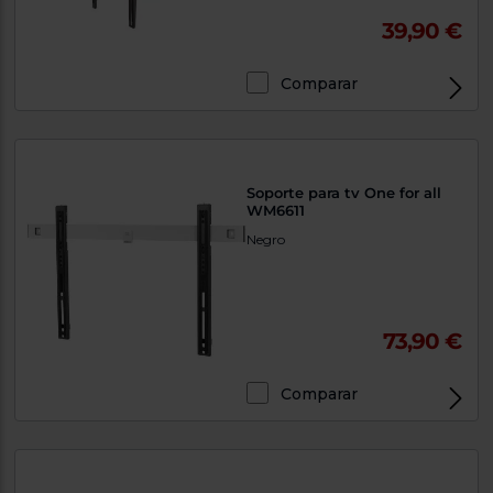
39,90 €
Comparar
Soporte para tv One for all
WM6611
Negro
73,90 €
Comparar