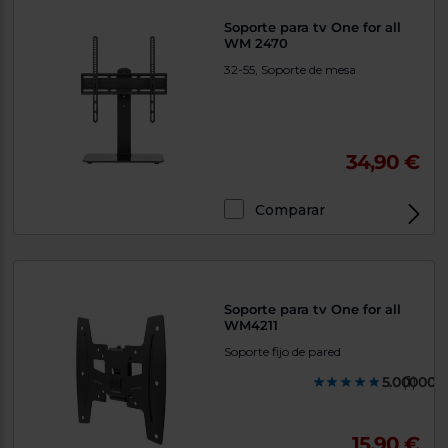
Soporte para tv One for all
WM 2470
32-55, Soporte de mesa
34,90 €
Comparar
Soporte para tv One for all
WM4211
Soporte fijo de pared
5.000000
(1)
15,90 €