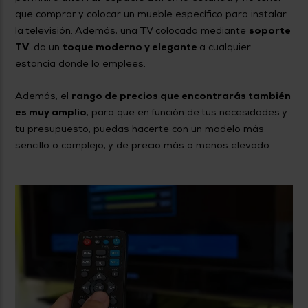
que comprar y colocar un mueble específico para instalar
la televisión. Además, una TV colocada mediante
soporte
TV
, da un
toque moderno y elegante
a cualquier
estancia donde lo emplees.
Además, el
rango de precios que encontrarás también
es muy amplio
, para que en función de tus necesidades y
tu presupuesto, puedas hacerte con un modelo más
sencillo o complejo, y de precio más o menos elevado.