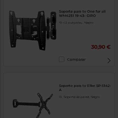
Soporte para tv One for all
WM4251 19-43- GIRO
19-43 pulgadas , Negro
30,90 €
Comparar
Soporte para tv Elbe SP-1342-
A
13, Soporte de pared, Negro