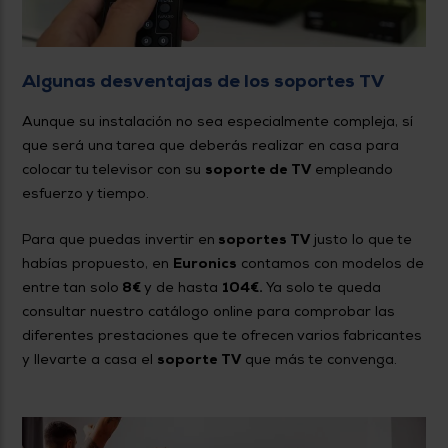
Algunas desventajas de los soportes TV
Aunque su instalación no sea especialmente compleja, sí
que será una tarea que deberás realizar en casa para
colocar tu televisor con su
soporte de TV
empleando
esfuerzo y tiempo.
Para que puedas invertir en
soportes TV
justo lo que te
habías propuesto, en
Euronics
contamos con modelos de
entre tan solo
8€
y de hasta
104€.
Ya solo te queda
consultar nuestro catálogo online para comprobar las
diferentes prestaciones que te ofrecen varios fabricantes
y llevarte a casa el
soporte TV
que más te convenga.