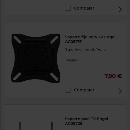
Comparar
Soporte fijo para TV Engel
AC0517E
Soporte universal, Negro
7,90 €
Comparar
Soporte para TV Engel
AC0572E