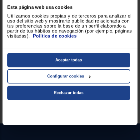
Esta página web usa cookies
Utilizamos cookies propias y de terceros para analizar el
uso del sitio web y mostrarte publicidad relacionada con
tus preferencias sobre la base de un perfil elaborado a
partir de tus hábitos de navegación (por ejemplo, páginas
visitadas).
Política de cookies
Aceptar todas
Configurar cookies
Rechazar todas