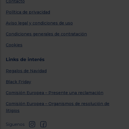
Contacto
Política de privacidad
Aviso legal y condiciones de uso
Condiciones generales de contratación
Cookies
Links de interés
Regalos de Navidad
Black Friday
Comisión Europea – Presente una reclamación
Comisión Europea – Organismos de resolución de
litigios
Síguenos