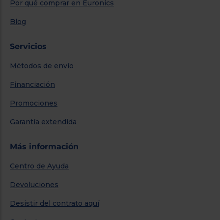
Por qué comprar en Euronics
Blog
Servicios
Métodos de envío
Financiación
Promociones
Garantía extendida
Más información
Centro de Ayuda
Devoluciones
Desistir del contrato aquí