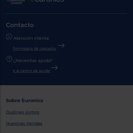
Contacto
Atención cliente
Formulario de contacto
¿Necesitas ayuda?
Ir al centro de ayuda
Sobre Euronics
Quiénes somos
Nuestras tiendas