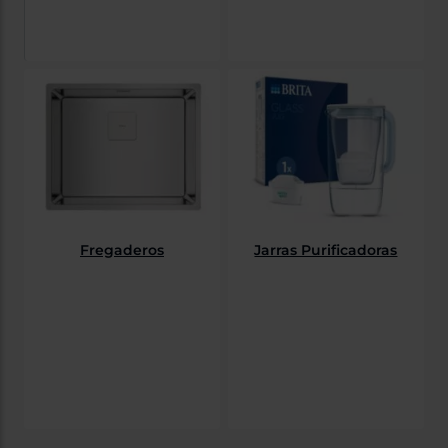
Fregaderos
Jarras Purificadoras