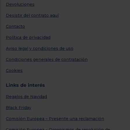
Devoluciones
Desistir del contrato aquí
Contacto
Política de privacidad
Aviso legal y condiciones de uso
Condiciones generales de contratación
Cookies
Links de interés
Regalos de Navidad
Black Friday
Comisión Europea – Presente una reclamación
Comisión Europea – Organismos de resolución de