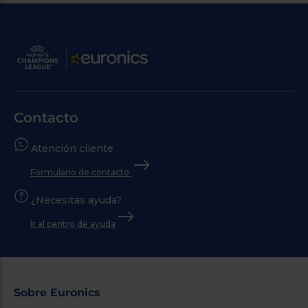
Contacto
Atención cliente
Formulario de contacto
¿Necesitas ayuda?
Ir al centro de ayuda
Sobre Euronics