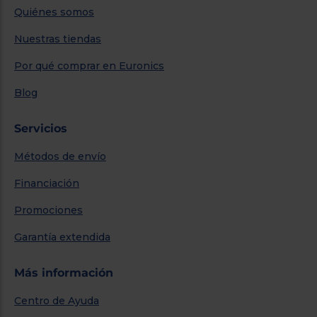
Quiénes somos
Nuestras tiendas
Por qué comprar en Euronics
Blog
Servicios
Métodos de envío
Financiación
Promociones
Garantía extendida
Más información
Centro de Ayuda