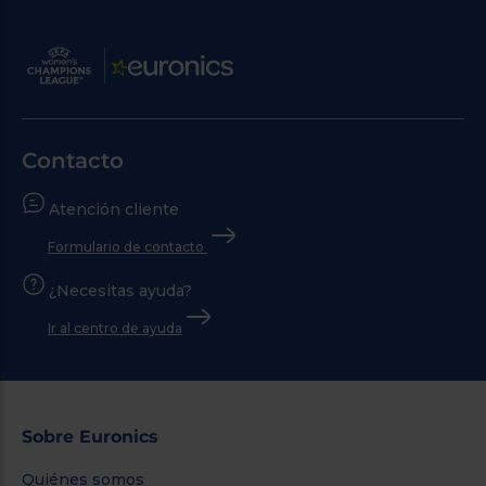
Contacto
Atención cliente
Formulario de contacto
¿Necesitas ayuda?
Ir al centro de ayuda
Sobre Euronics
Quiénes somos