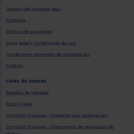
Desistir del contrato aquí
Contacto
Política de privacidad
Aviso legal y condiciones de uso
Condiciones generales de contratación
Cookies
Links de interés
Regalos de Navidad
Black Friday
Comisión Europea – Presente una reclamación
Comisión Europea – Organismos de resolución de
litigios