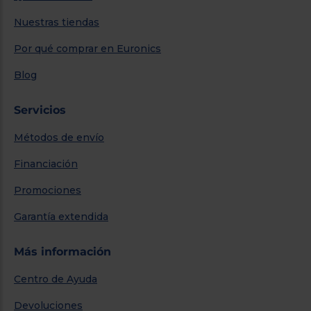
Nuestras tiendas
Por qué comprar en Euronics
Blog
Servicios
Métodos de envío
Financiación
Promociones
Garantía extendida
Más información
Centro de Ayuda
Devoluciones