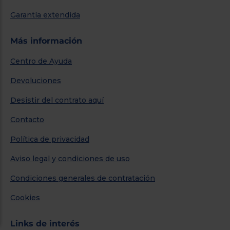
Garantía extendida
Más información
Centro de Ayuda
Devoluciones
Desistir del contrato aquí
Contacto
Política de privacidad
Aviso legal y condiciones de uso
Condiciones generales de contratación
Cookies
Links de interés