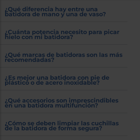
¿Qué diferencia hay entre una
batidora de mano y una de vaso?
¿Cuánta potencia necesito para picar
hielo con mi batidora?
¿Qué marcas de batidoras son las más
recomendadas?
¿Es mejor una batidora con pie de
plástico o de acero inoxidable?
¿Qué accesorios son imprescindibles
en una batidora multifunción?
¿Cómo se deben limpiar las cuchillas
de la batidora de forma segura?