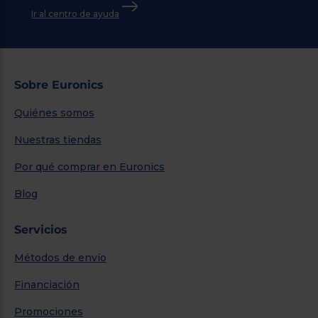
Ir al centro de ayuda
Sobre Euronics
Quiénes somos
Nuestras tiendas
Por qué comprar en Euronics
Blog
Servicios
Métodos de envío
Financiación
Promociones