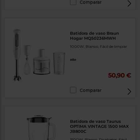
Comparar
Batidora de vaso Braun
Hogar MQ50236MWH
1000W, Blanco, Fácil de limpiar
50,90 €
Comparar
Batidora de vaso Taurus
OPTIMA VINTAGE 1500 MAX
JB800C
1500W, Blanco, Picahielos, Fácil