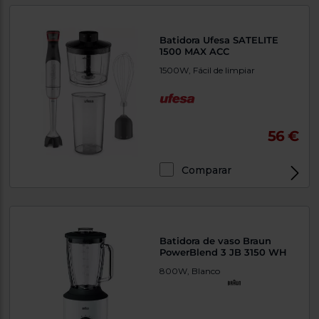
Batidora Ufesa SATELITE
1500 MAX ACC
1500W, Fácil de limpiar
56 €
Comparar
Batidora de vaso Braun
PowerBlend 3 JB 3150 WH
800W, Blanco