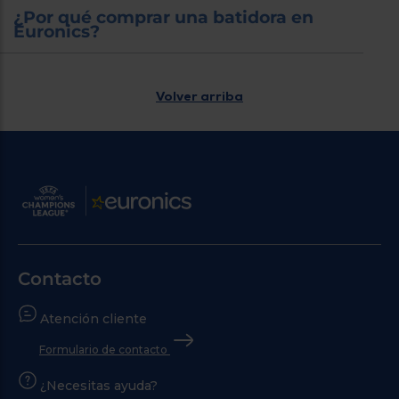
¿Por qué comprar una batidora en
Euronics?
Volver arriba
Contacto
Atención cliente
Formulario de contacto
¿Necesitas ayuda?