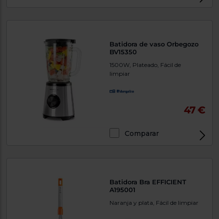
Batidora de vaso Orbegozo
BV15350
1500W, Plateado, Fácil de
limpiar
47 €
Comparar
Batidora Bra EFFICIENT
A195001
Naranja y plata, Fácil de limpiar