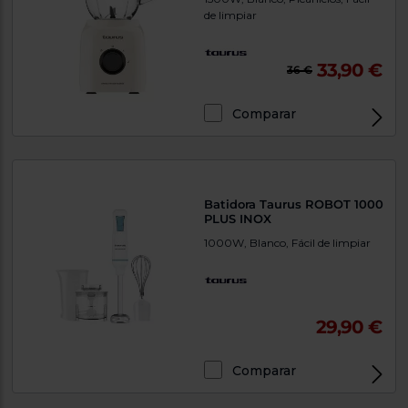
de limpiar
33,90 €
36 €
Comparar
Batidora Taurus ROBOT 1000
PLUS INOX
1000W, Blanco, Fácil de limpiar
29,90 €
Comparar