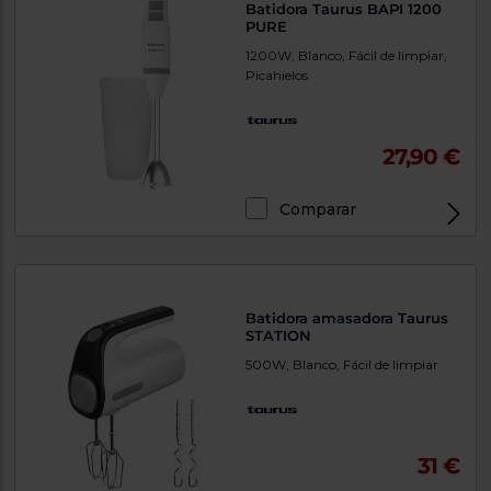
Batidora Taurus BAPI 1200
PURE
1200W, Blanco, Fácil de limpiar,
Picahielos
27,90 €
Comparar
Batidora amasadora Taurus
STATION
500W, Blanco, Fácil de limpiar
31 €