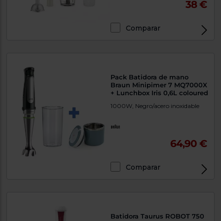
38 €
Comparar
Pack Batidora de mano
Braun Minipimer 7 MQ7000X
+ Lunchbox Iris 0,6L coloured
1000W, Negro/acero inoxidable
64,90 €
Comparar
Batidora Taurus ROBOT 750