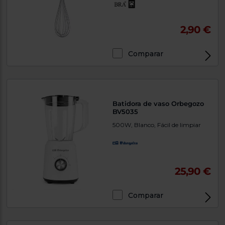
2,90 €
Comparar
Batidora de vaso Orbegozo
BV5035
500W, Blanco, Fácil de limpiar
25,90 €
Comparar