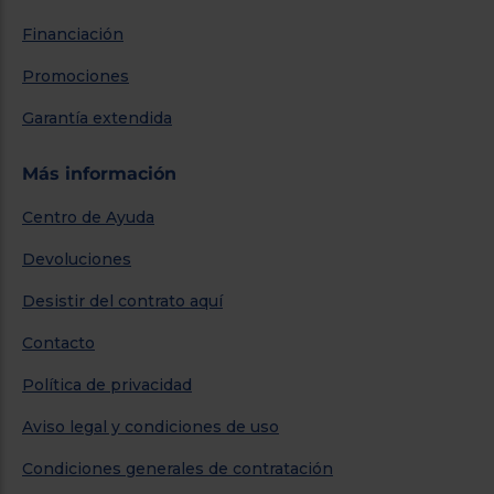
Financiación
Promociones
Garantía extendida
Más información
Centro de Ayuda
Devoluciones
Desistir del contrato aquí
Contacto
Política de privacidad
Aviso legal y condiciones de uso
Condiciones generales de contratación