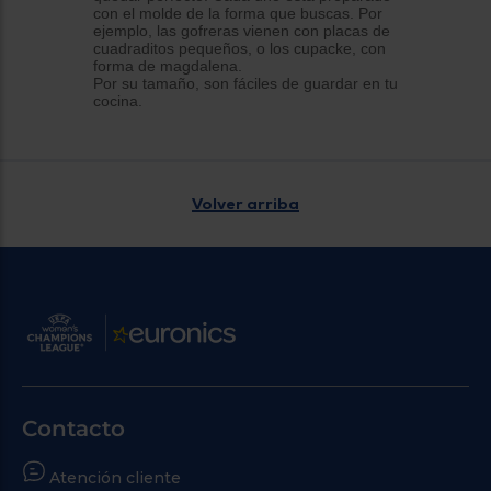
con el molde de la forma que buscas. Por
ejemplo, las gofreras vienen con placas de
cuadraditos pequeños, o los cupacke, con
forma de magdalena.
Por su tamaño, son fáciles de guardar en tu
cocina.
Volver arriba
Contacto
Atención cliente