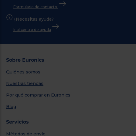
Formulario de contacto
¿Necesitas ayuda?
Ir al centro de ayuda
Sobre Euronics
Quiénes somos
Nuestras tiendas
Por qué comprar en Euronics
Blog
Servicios
Métodos de envío