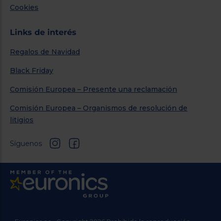
Cookies
Links de interés
Regalos de Navidad
Black Friday
Comisión Europea – Presente una reclamación
Comisión Europea – Organismos de resolución de
litigios
Síguenos