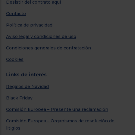
Desistir del contrato aquí
Contacto
Política de privacidad
Aviso legal y condiciones de uso
Condiciones generales de contratación
Cookies
Links de interés
Regalos de Navidad
Black Friday
Comisión Europea – Presente una reclamación
Comisión Europea – Organismos de resolución de
litigios