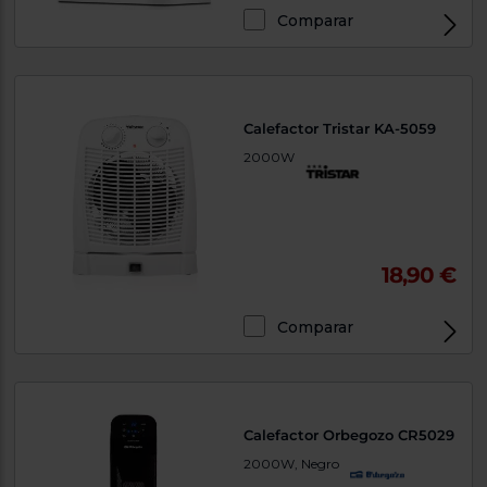
Comparar
Calefactor Tristar KA-5059
2000W
18,90 €
Comparar
Calefactor Orbegozo CR5029
2000W, Negro