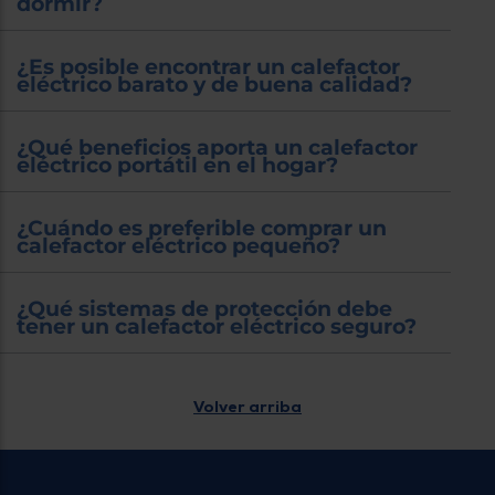
dormir?
¿Es posible encontrar un calefactor
eléctrico barato y de buena calidad?
¿Qué beneficios aporta un calefactor
eléctrico portátil en el hogar?
¿Cuándo es preferible comprar un
calefactor eléctrico pequeño?
¿Qué sistemas de protección debe
tener un calefactor eléctrico seguro?
Volver arriba