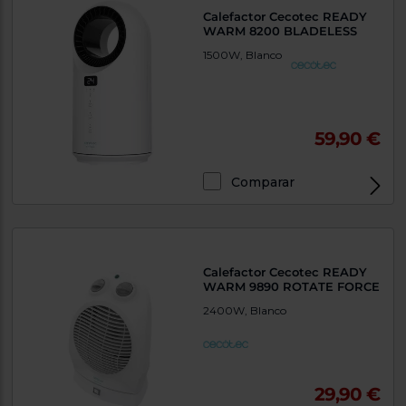
Calefactor Cecotec READY
WARM 8200 BLADELESS
1500W, Blanco
59,90 €
Comparar
Calefactor Cecotec READY
WARM 9890 ROTATE FORCE
2400W, Blanco
29,90 €