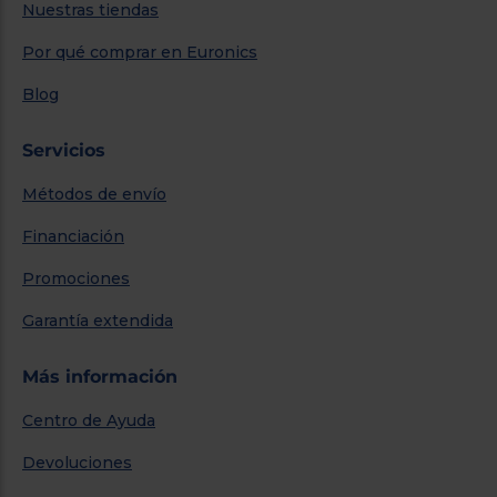
Nuestras tiendas
Por qué comprar en Euronics
Blog
Servicios
Métodos de envío
Financiación
Promociones
Garantía extendida
Más información
Centro de Ayuda
Devoluciones