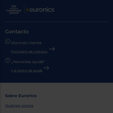
Contacto
Atención cliente
Formulario de contacto
¿Necesitas ayuda?
Ir al centro de ayuda
Sobre Euronics
Quiénes somos