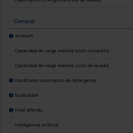
General
AirWash
!
Capacidad de carga máxima (ciclo completo)
Capacidad de carga máxima (ciclo de lavado)
Dosificador automático de detergente
!
Ecobubble
!
Final diferido
!
Inteligencia artificial