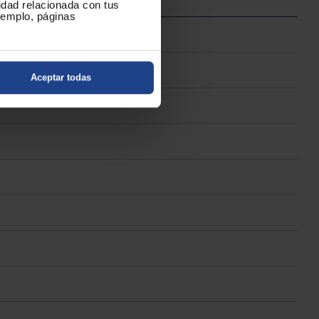
cidad relacionada con tus
ejemplo, páginas
Aceptar todas