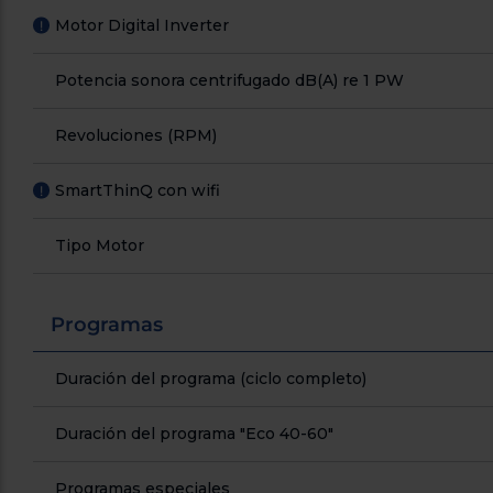
Motor Digital Inverter
!
Potencia sonora centrifugado dB(A) re 1 PW
Revoluciones (RPM)
SmartThinQ con wifi
!
Tipo Motor
Programas
Duración del programa (ciclo completo)
Duración del programa "Eco 40-60"
Programas especiales