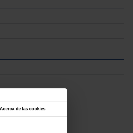
Acerca de las cookies