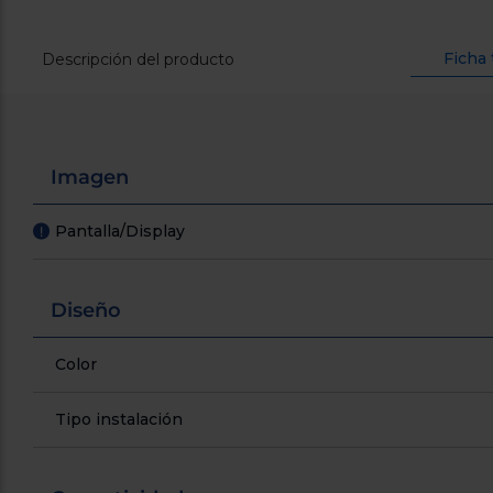
Ficha 
Descripción del producto
Imagen
Pantalla/Display
!
Diseño
Color
Tipo instalación