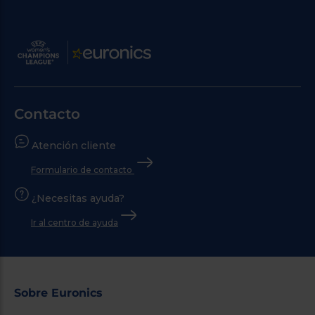
Contacto
Atención cliente
Formulario de contacto
¿Necesitas ayuda?
Ir al centro de ayuda
Sobre Euronics