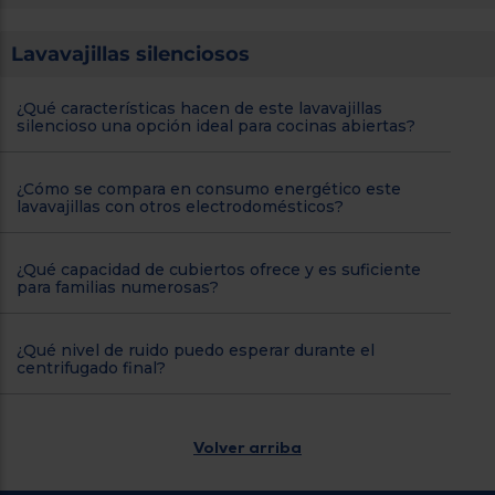
Lavavajillas silenciosos
¿Qué características hacen de este lavavajillas
silencioso una opción ideal para cocinas abiertas?
¿Cómo se compara en consumo energético este
lavavajillas con otros electrodomésticos?
¿Qué capacidad de cubiertos ofrece y es suficiente
para familias numerosas?
¿Qué nivel de ruido puedo esperar durante el
centrifugado final?
Volver arriba