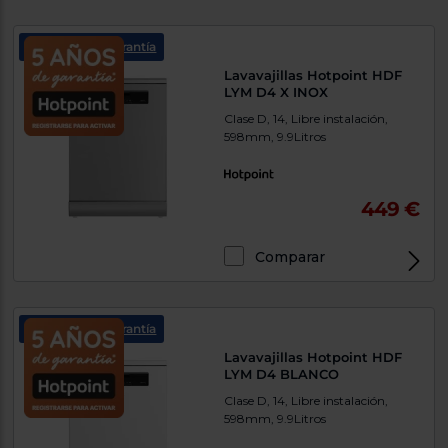
5 años de garantía
Lavavajillas Hotpoint HDF
LYM D4 X INOX
Clase D, 14, Libre instalación,
598mm, 9.9Litros
449 €
Comparar
5 años de garantía
Lavavajillas Hotpoint HDF
LYM D4 BLANCO
Clase D, 14, Libre instalación,
598mm, 9.9Litros