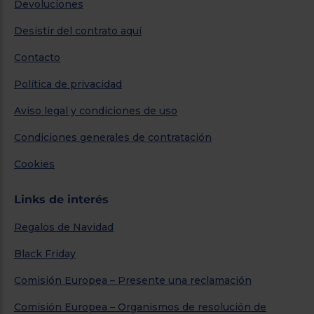
Devoluciones
Desistir del contrato aquí
Contacto
Política de privacidad
Aviso legal y condiciones de uso
Condiciones generales de contratación
Cookies
Links de interés
Regalos de Navidad
Black Friday
Comisión Europea – Presente una reclamación
Comisión Europea – Organismos de resolución de