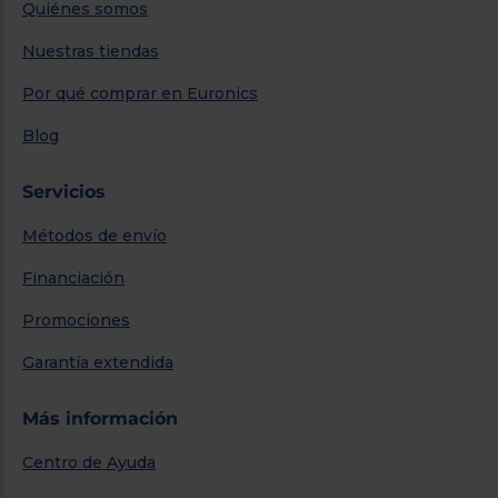
Quiénes somos
Nuestras tiendas
Por qué comprar en Euronics
Blog
Servicios
Métodos de envío
Financiación
Promociones
Garantía extendida
Más información
Centro de Ayuda