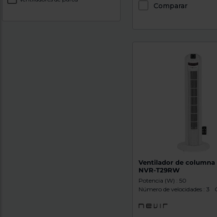
Comparar
Ventilador de columna 
NVR-T29RW
Potencia (W) : 50
Número de velocidades : 3