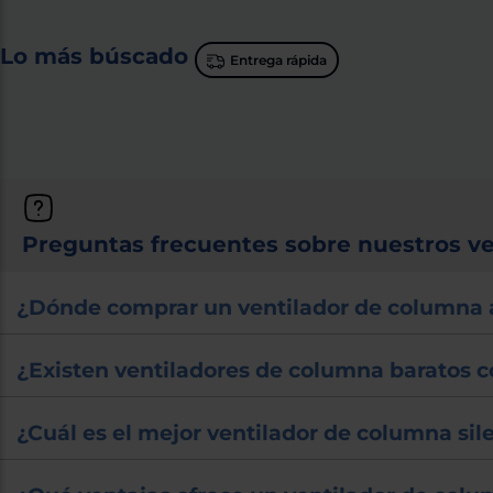
Lo más búscado
Entrega rápida
Preguntas frecuentes sobre nuestros v
¿Dónde comprar un ventilador de columna a
¿Existen ventiladores de columna baratos 
¿Cuál es el mejor ventilador de columna si