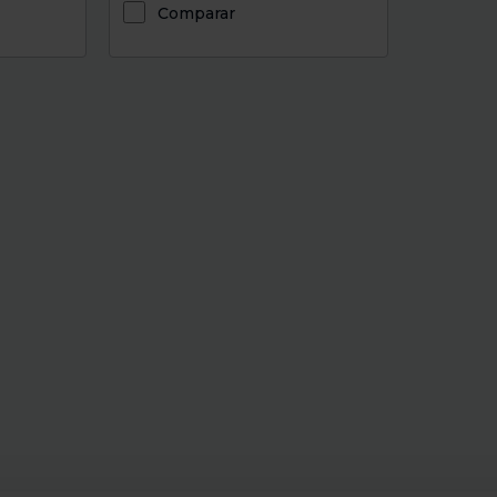
Comparar