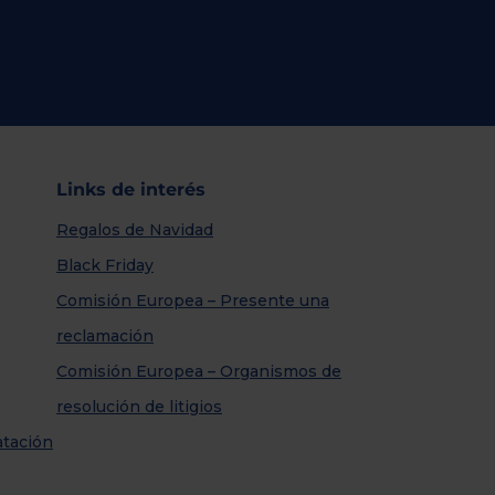
Links de interés
Regalos de Navidad
Black Friday
Comisión Europea – Presente una
reclamación
Comisión Europea – Organismos de
resolución de litigios
atación