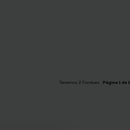
Tenemos
2
Fondues .
Página 1 de 1