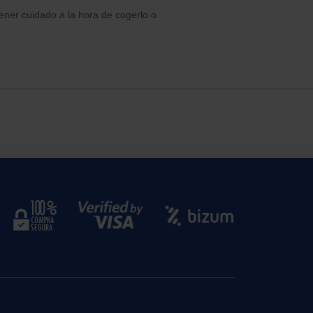
tener cuidado a la hora de cogerlo o