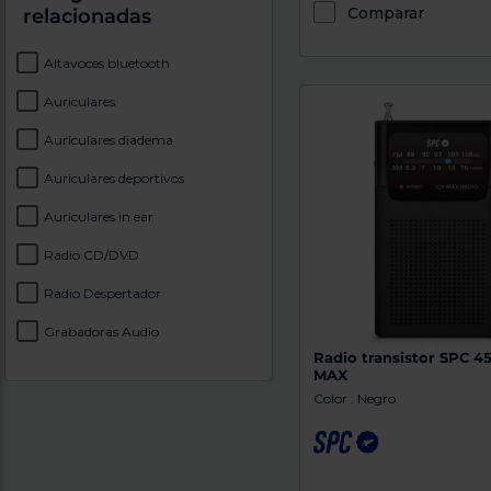
Comparar
relacionadas
Altavoces bluetooth
Auriculares
Auriculares diadema
Auriculares deportivos
Auriculares in ear
Radio CD/DVD
Radio Despertador
Grabadoras Audio
Radio transistor SPC 4
MAX
Color : Negro