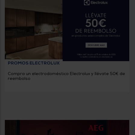
PROMOS ELECTROLUX
Compra un electrodoméstico Electrolux y llévate 50€ de
reembolso