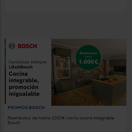
PROMOS BOSCH
Reembolso de hasta 1000€ con tu cocina integrable
Bosch