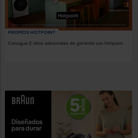
PROMOS HOTPOINT
Consigue 2 años adicionales de garantía con Hotpoint