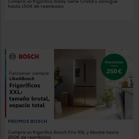
Compra un frigorífico Balay Serie Cristal y consigue
hasta 150€ de reembolso
PROMOS BOSCH
Compra un frigorífico Bosch Frío XXL y llévate hasta
250€ de reembolso