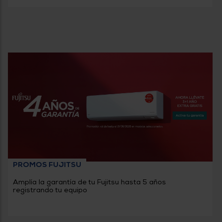
PROMOS FUJITSU
Amplía la garantía de tu Fujitsu hasta 5 años
registrando tu equipo