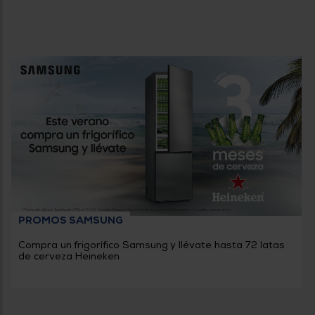
PROMOS SAMSUNG
Compra un frigorífico Samsung y llévate hasta 72 latas
de cerveza Heineken