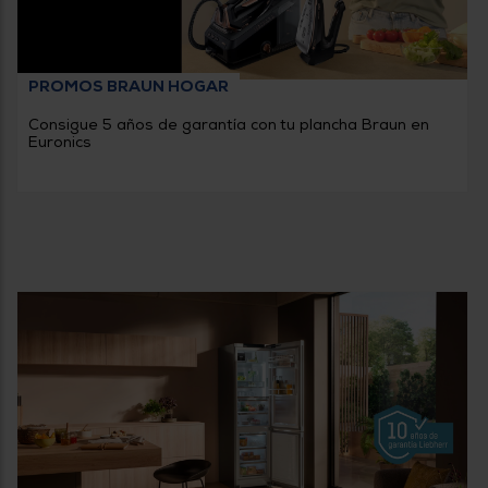
PROMOS BRAUN HOGAR
Consigue 5 años de garantía con tu plancha Braun en
Euronics