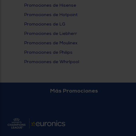
Promociones de Hisense
Promociones de Hotpoint
Promociones de LG
Promociones de Liebherr
Promociones de Moulinex
Promociones de Philips
Promociones de Whirlpool
Más Promociones