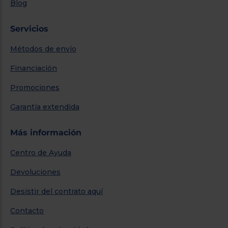
Blog
Servicios
Métodos de envío
Financiación
Promociones
Garantía extendida
Más información
Centro de Ayuda
Devoluciones
Desistir del contrato aquí
Contacto