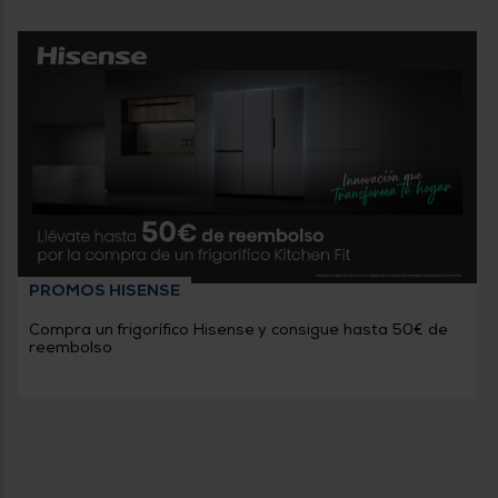
PROMOS HISENSE
Compra un frigorífico Hisense y consigue hasta 50€ de
reembolso