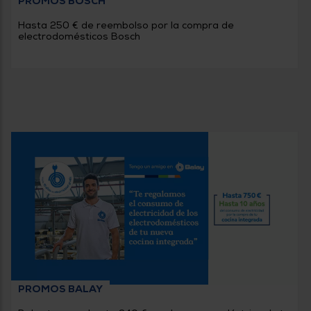
PROMOS BOSCH
Hasta 250 € de reembolso por la compra de
electrodomésticos Bosch
PROMOS BALAY