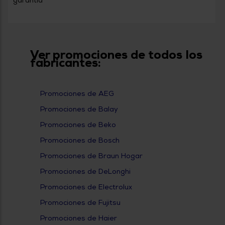
garantía
Ver promociones de todos los
fabricantes:
Promociones de AEG
Promociones de Balay
Promociones de Beko
Promociones de Bosch
Promociones de Braun Hogar
Promociones de DeLonghi
Promociones de Electrolux
Promociones de Fujitsu
Promociones de Haier