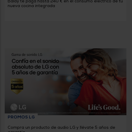
Balay te paga hasta 240 € en el consumo eléctrico de tu
nueva cocina integrada
PROMOS LG
Compra un producto de audio LG y llévate 5 años de