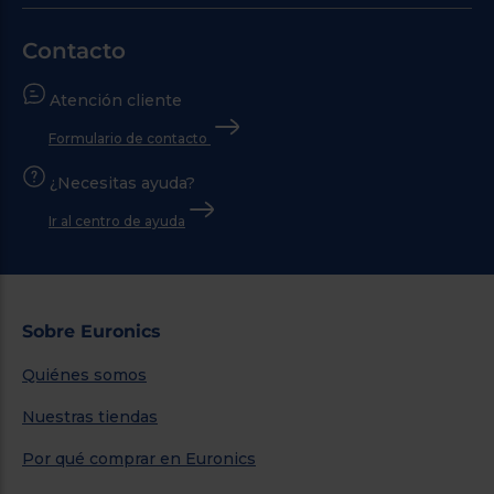
Contacto
Atención cliente
Formulario de contacto
¿Necesitas ayuda?
Ir al centro de ayuda
Sobre Euronics
Quiénes somos
Nuestras tiendas
Por qué comprar en Euronics