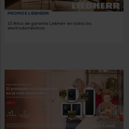
PROMOS LIEBHERR
10 Años de garantía Liebherr en todos los
electrodomésticos