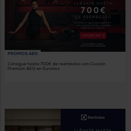
PROMOS AEG
Consigue hasta 700€ de reembolso con Cocción
Premium AEG en Euronics