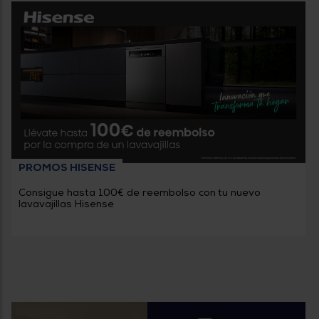
PROMOS HISENSE
Consigue hasta 100€ de reembolso con tu nuevo
lavavajillas Hisense