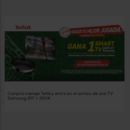
Compra menaje Tefal y entra en el sorteo de una TV
Samsung 65" + 300€