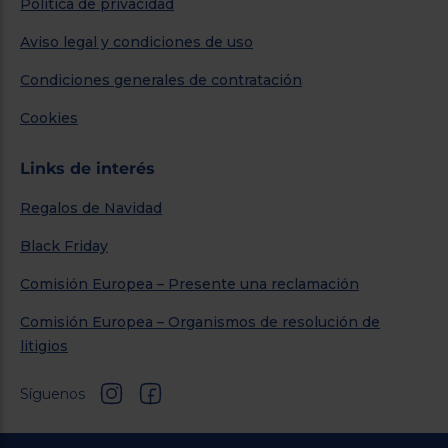
Política de privacidad
Aviso legal y condiciones de uso
Condiciones generales de contratación
Cookies
Links de interés
Regalos de Navidad
Black Friday
Comisión Europea – Presente una reclamación
Comisión Europea – Organismos de resolución de
litigios
Síguenos