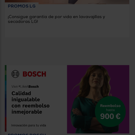
PROMOS LG
¡Consigue garantía de por vida en lavavajillas y
secadoras LG!