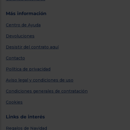
Más información
Centro de Ayuda
Devoluciones
Desistir del contrato aquí
Contacto
Política de privacidad
Aviso legal y condiciones de uso
Condiciones generales de contratación
Cookies
Links de interés
Regalos de Navidad