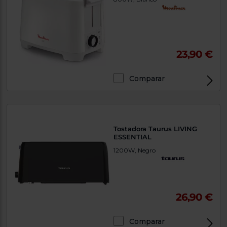
23,90 €
Comparar
Tostadora Taurus LIVING
ESSENTIAL
1200W, Negro
26,90 €
Comparar