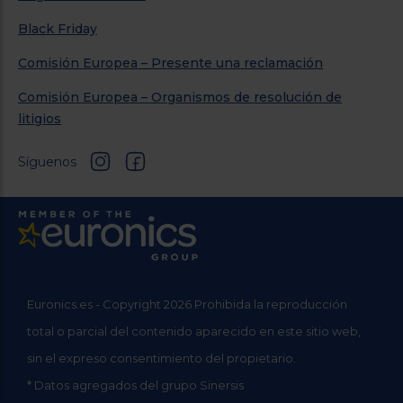
Black Friday
Comisión Europea – Presente una reclamación
Comisión Europea – Organismos de resolución de
litigios
Síguenos
Euronics.es - Copyright 2026 Prohibida la reproducción
total o parcial del contenido aparecido en este sitio web,
sin el expreso consentimiento del propietario.
* Datos agregados del grupo Sinersis