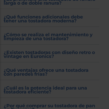
larga o de doble ranura?
¿Qué funciones adicionales debe
tener una tostadora moderna?
¿Cómo se realiza el mantenimiento y
limpieza de una tostadora?
¿Existen tostadoras con diseño retro o
vintage en Euronics?
¿Qué ventajas ofrece una tostadora
con paredes frías?
¿Cuál es la potencia ideal para una
tostadora eficiente?
¿Por qué comprar su tostadora de pan