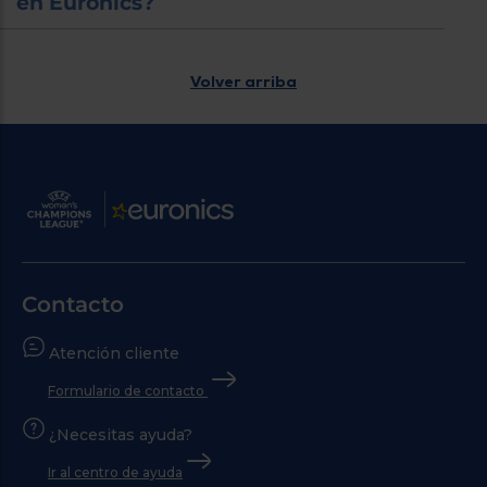
en Euronics?
Volver arriba
Contacto
Atención cliente
Formulario de contacto
¿Necesitas ayuda?
Ir al centro de ayuda