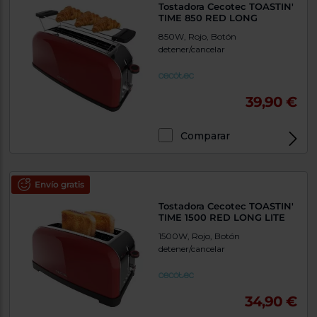
Tostadora Cecotec TOASTIN'
TIME 850 RED LONG
850W, Rojo, Botón
detener/cancelar
39,90 €
Comparar
Envío gratis
Tostadora Cecotec TOASTIN'
TIME 1500 RED LONG LITE
1500W, Rojo, Botón
detener/cancelar
34,90 €