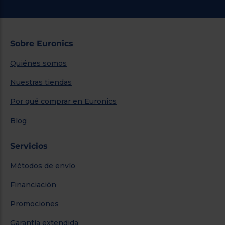
Sobre Euronics
Quiénes somos
Nuestras tiendas
Por qué comprar en Euronics
Blog
Servicios
Métodos de envío
Financiación
Promociones
Garantía extendida