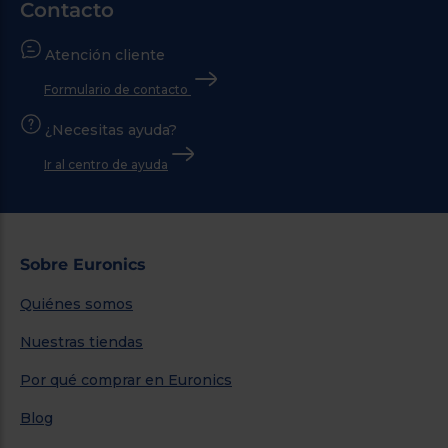
Contacto
Atención cliente
Formulario de contacto
¿Necesitas ayuda?
Ir al centro de ayuda
Sobre Euronics
Quiénes somos
Nuestras tiendas
Por qué comprar en Euronics
Blog