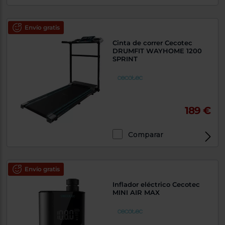
Envío gratis
Cinta de correr Cecotec
DRUMFIT WAYHOME 1200
SPRINT
189 €
Comparar
Envío gratis
Inflador eléctrico Cecotec
MINI AIR MAX