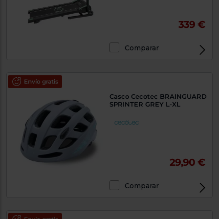
339 €
Comparar
Envío gratis
Casco Cecotec BRAINGUARD
SPRINTER GREY L-XL
29,90 €
Comparar