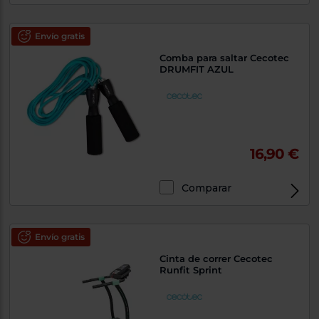
Envío gratis
Comba para saltar Cecotec
DRUMFIT AZUL
16,90 €
Comparar
Envío gratis
Cinta de correr Cecotec
Runfit Sprint