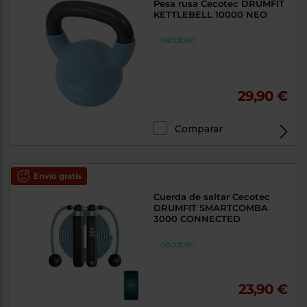
Pesa rusa Cecotec DRUMFIT
KETTLEBELL 10000 NEO
29,90 €
Comparar
Envío gratis
Cuerda de saltar Cecotec
DRUMFIT SMARTCOMBA
3000 CONNECTED
23,90 €