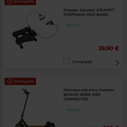
Envío gratis
Stepper Cecotec DRUMFIT
STEPTRAIN 1000 BAND
39,90 €
Comparar
Envío gratis
Patinete eléctrico Cecotec
BONGO SERIE M30
CONNECTED