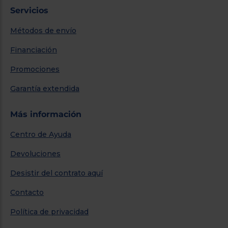
Servicios
Métodos de envío
Financiación
Promociones
Garantía extendida
Más información
Centro de Ayuda
Devoluciones
Desistir del contrato aquí
Contacto
Política de privacidad