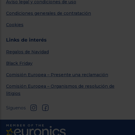
Aviso legal y condiciones de uso
Condiciones generales de contratación
Cookies
Links de interés
Regalos de Navidad
Black Friday
Comisión Europea – Presente una reclamación
Comisión Europea – Organismos de resolución de
litigios
Síguenos