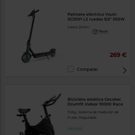
Patinete eléctrico Youin
SC3001 L2 ruedas 8,5" 350W
Hasta 25 Km
269 €
Comparar
Bicicleta estática Cecotec
Drumfit Indoor 10000 Race
10Kg, Sistema de medición de
Pulso, Regulable