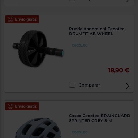
Envío gratis
Rueda abdominal Cecotec
DRUMFIT AB WHEEL
18,90 €
Comparar
Envío gratis
Casco Cecotec BRAINGUARD
SPRINTER GREY S-M