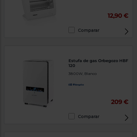
12,90 €
Comparar
Estufa de gas Orbegozo HBF
120
3800W, Blanco
209 €
Comparar