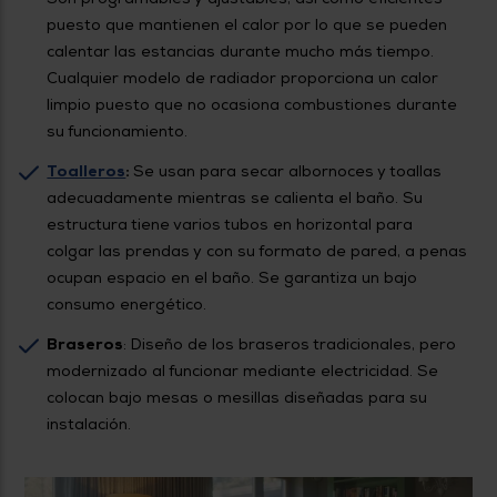
puesto que mantienen el calor por lo que se pueden
calentar las estancias durante mucho más tiempo.
Cualquier modelo de radiador proporciona un calor
limpio puesto que no ocasiona combustiones durante
su funcionamiento.
Toalleros
:
Se usan para secar albornoces y toallas
adecuadamente mientras se calienta el baño. Su
estructura tiene varios tubos en horizontal para
colgar las prendas y con su formato de pared, a penas
ocupan espacio en el baño. Se garantiza un bajo
consumo energético.
Braseros
: Diseño de los braseros tradicionales, pero
modernizado al funcionar mediante electricidad. Se
colocan bajo mesas o mesillas diseñadas para su
instalación.