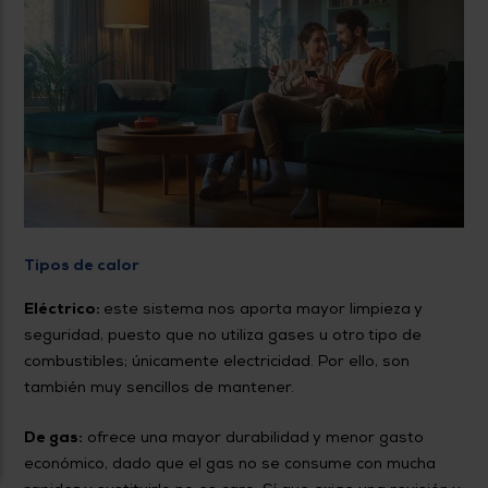
Tipos de calor
Eléctrico:
este sistema nos aporta mayor limpieza y
seguridad, puesto que no utiliza gases u otro tipo de
combustibles; únicamente electricidad. Por ello, son
también muy sencillos de mantener.
De gas:
ofrece una mayor durabilidad y menor gasto
económico, dado que el gas no se consume con mucha