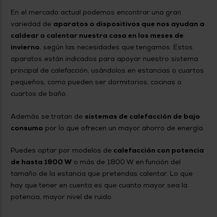
En el mercado actual podemos encontrar una gran
variedad de
aparatos o dispositivos que nos ayudan a
caldear o calentar nuestra casa en los meses de
invierno
, según las necesidades que tengamos. Estos
aparatos están indicados para apoyar nuestro sistema
principal de calefacción, usándolos en estancias o cuartos
pequeños, como pueden ser dormitorios, cocinas o
cuartos de baño.
Además se tratan de
sistemas de calefacción de bajo
consumo
por lo que ofrecen un mayor ahorro de energía.
Puedes optar por modelos de
calefacción con potencia
de hasta 1800 W
o más de 1800 W en función del
tamaño de la estancia que pretendas calentar. Lo que
hay que tener en cuenta es que cuanto mayor sea la
potencia, mayor nivel de ruido.