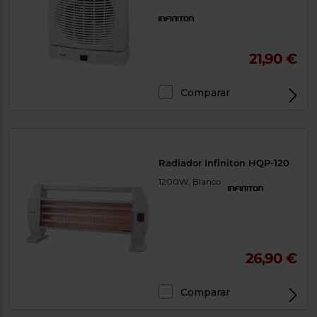
21,90 €
Comparar
Radiador Infiniton HQP-120
1200W, Blanco
26,90 €
Comparar