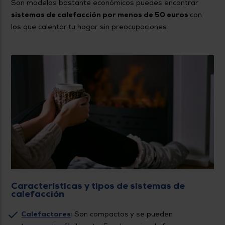
Son modelos bastante económicos puedes encontrar
sistemas de calefacción por menos de 50 euros
con
los que calentar tu hogar sin preocupaciones.
Características y tipos de sistemas de
calefacción
Calefactores
:
Son compactos y se pueden