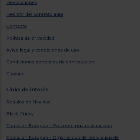
Devoluciones
Desistir del contrato aquí
Contacto
Política de privacidad
Aviso legal y condiciones de uso
Condiciones generales de contratación
Cookies
Links de interés
Regalos de Navidad
Black Friday
Comisión Europea – Presente una reclamación
Comisión Europea – Organismos de resolución de