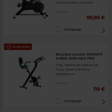
ciclismo indoor compacta
99,90 €
Comparar
Envío gratis
Bicicleta Cecotec DRUMFIT
X-BIKE 3000 NEO PRO
3 kg , Sistema de medición de
Pulso, Sistema de Freno
Magnético, 8
119 €
Comparar