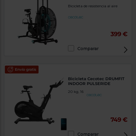
Bicicleta de resistencia al aire
399 €
Comparar
Envío gratis
Bicicleta Cecotec DRUMFIT
INDOOR PULSERIDE
20 kg, 16
749 €
Comparar