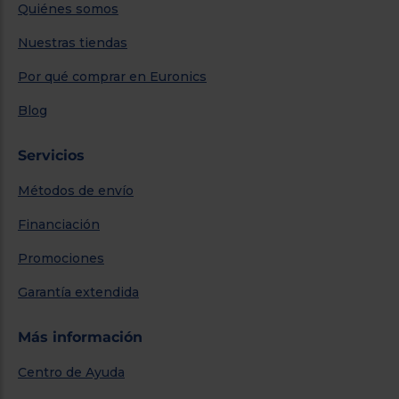
Quiénes somos
Nuestras tiendas
Por qué comprar en Euronics
Blog
Servicios
Métodos de envío
Financiación
Promociones
Garantía extendida
Más información
Centro de Ayuda