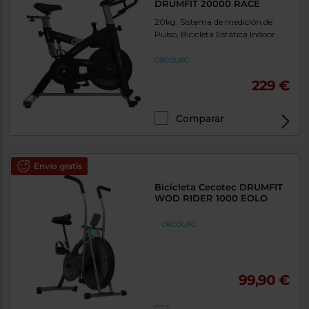
DRUMFIT 20000 RACE
20kg, Sistema de medición de
Pulso, Bicicleta Estática Indoor
229 €
Comparar
Envío gratis
Bicicleta Cecotec DRUMFIT
WOD RIDER 1000 EOLO
99,90 €