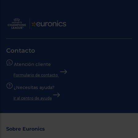
Contacto
Atención cliente
Formulario de contacto
¿Necesitas ayuda?
Ir al centro de ayuda
Sobre Euronics