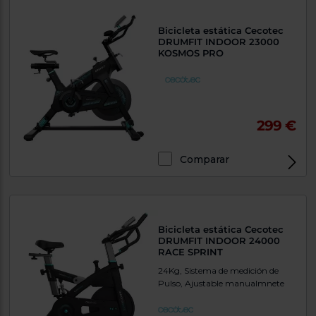
Bicicleta estática Cecotec
DRUMFIT INDOOR 23000
KOSMOS PRO
299 €
Comparar
Bicicleta estática Cecotec
DRUMFIT INDOOR 24000
RACE SPRINT
24Kg, Sistema de medición de
Pulso, Ajustable manualmnete