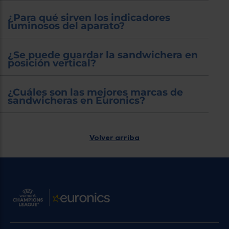
¿Para qué sirven los indicadores
luminosos del aparato?
¿Se puede guardar la sandwichera en
posición vertical?
¿Cuáles son las mejores marcas de
sandwicheras en Euronics?
Volver arriba