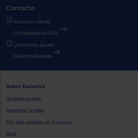
Contacto
Atención cliente
Formulario de contacto
¿Necesitas ayuda?
Ir al centro de ayuda
Sobre Euronics
Quiénes somos
Nuestras tiendas
Por qué comprar en Euronics
Blog