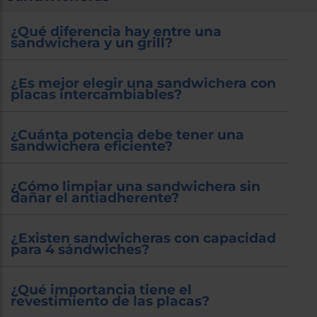
¿Qué diferencia hay entre una
sandwichera y un grill?
¿Es mejor elegir una sandwichera con
placas intercambiables?
¿Cuánta potencia debe tener una
sandwichera eficiente?
¿Cómo limpiar una sandwichera sin
dañar el antiadherente?
¿Existen sandwicheras con capacidad
para 4 sándwiches?
¿Qué importancia tiene el
revestimiento de las placas?