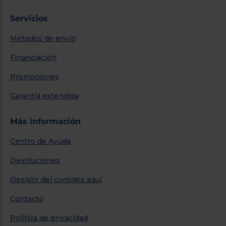
Servicios
Métodos de envío
Financiación
Promociones
Garantía extendida
Más información
Centro de Ayuda
Devoluciones
Desistir del contrato aquí
Contacto
Política de privacidad