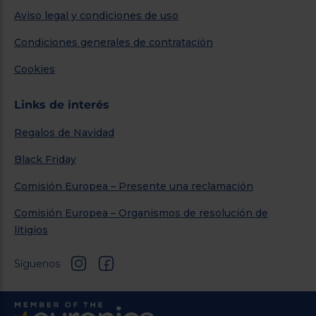
Aviso legal y condiciones de uso
Condiciones generales de contratación
Cookies
Links de interés
Regalos de Navidad
Black Friday
Comisión Europea – Presente una reclamación
Comisión Europea – Organismos de resolución de
litigios
Síguenos