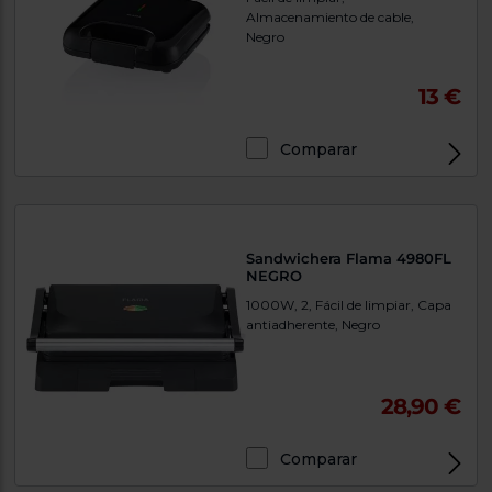
Almacenamiento de cable,
Negro
13 €
Comparar
Sandwichera Flama 4980FL
NEGRO
1000W, 2, Fácil de limpiar, Capa
antiadherente, Negro
28,90 €
Comparar