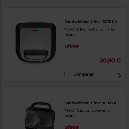
Sandwichera Ufesa SIERRA
750W, 2, Fácil de limpiar, Gris/
Negro
20,90 €
Comparar
Sandwichera Ufesa KENYA
750W, Capa antiadherente,
Negro