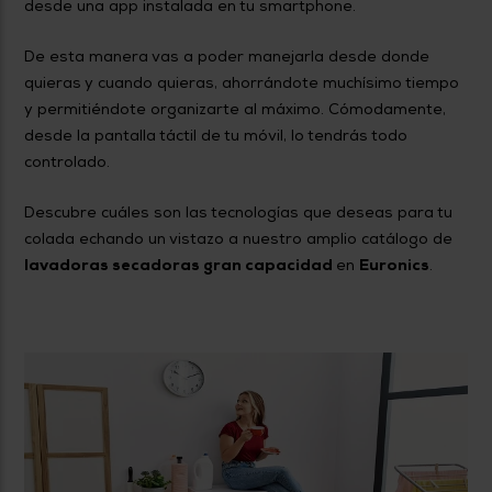
desde una app instalada en tu smartphone.
De esta manera vas a poder manejarla desde donde
quieras y cuando quieras, ahorrándote muchísimo tiempo
y permitiéndote organizarte al máximo. Cómodamente,
desde la pantalla táctil de tu móvil, lo tendrás todo
controlado.
Descubre cuáles son las tecnologías que deseas para tu
colada echando un vistazo a nuestro amplio catálogo de
lavadoras secadoras gran capacidad
en
Euronics
.