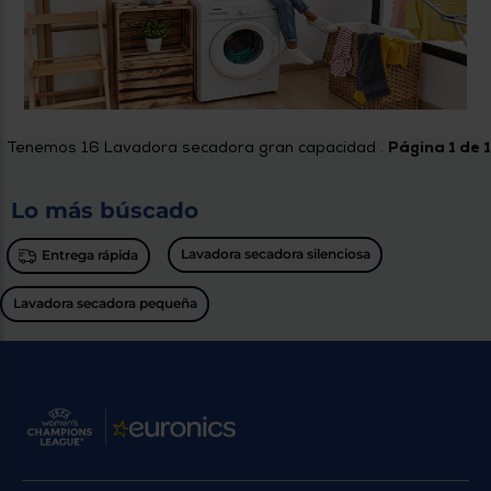
Tenemos
16
Lavadora secadora gran capacidad .
Página 1 de 1
Lo más búscado
Lavadora secadora silenciosa
Entrega rápida
Lavadora secadora pequeña