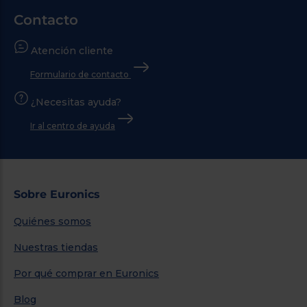
Contacto
Atención cliente
Formulario de contacto
¿Necesitas ayuda?
Ir al centro de ayuda
Sobre Euronics
Quiénes somos
Nuestras tiendas
Por qué comprar en Euronics
Blog