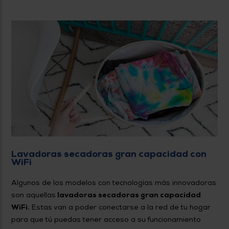
Lavadoras secadoras gran capacidad con
WiFi
Algunos de los modelos con tecnologías más innovadoras
son aquellas
lavadoras secadoras gran capacidad
WiFi.
Estas van a poder conectarse a la red de tu hogar
para que tú puedas tener acceso a su funcionamiento