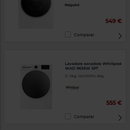
549 €
Comparar
Lavadora secadora Whirlpool
WAD 9636W SPT
D, 9Kg, 1400RPM, 6Kg
555 €
Comparar