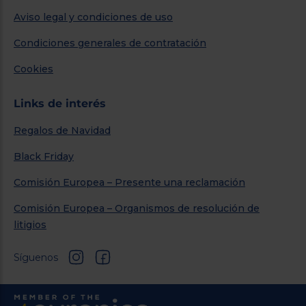
Aviso legal y condiciones de uso
Condiciones generales de contratación
Cookies
Links de interés
Regalos de Navidad
Black Friday
Comisión Europea – Presente una reclamación
Comisión Europea – Organismos de resolución de
litigios
Síguenos