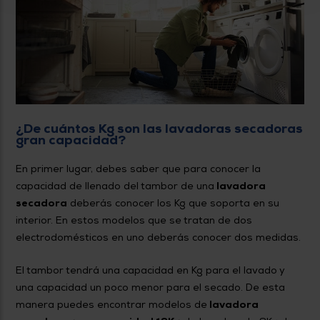
¿De cuántos Kg son las lavadoras secadoras
gran capacidad?
En primer lugar, debes saber que para conocer la
capacidad de llenado del tambor de una
lavadora
secadora
deberás conocer los Kg que soporta en su
interior. En estos modelos que se tratan de dos
electrodomésticos en uno deberás conocer dos medidas.
El tambor tendrá una capacidad en Kg para el lavado y
una capacidad un poco menor para el secado. De esta
manera puedes encontrar modelos de
lavadora