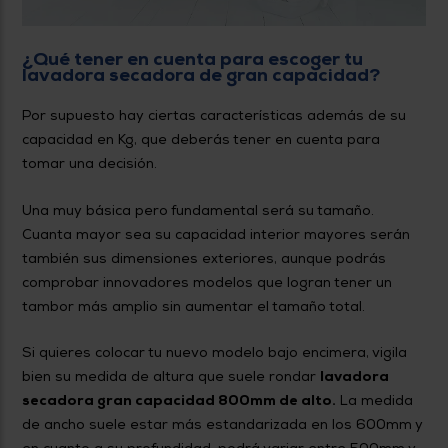
¿Qué tener en cuenta para escoger tu
lavadora secadora de gran capacidad?
Por supuesto hay ciertas características además de su
capacidad en Kg, que deberás tener en cuenta para
tomar una decisión.
Una muy básica pero fundamental será su tamaño.
Cuanta mayor sea su capacidad interior mayores serán
también sus dimensiones exteriores, aunque podrás
comprobar innovadores modelos que logran tener un
tambor más amplio sin aumentar el tamaño total.
Si quieres colocar tu nuevo modelo bajo encimera, vigila
bien su medida de altura que suele rondar
lavadora
secadora gran capacidad 800mm de alto.
La medida
de ancho suele estar más estandarizada en los 600mm y