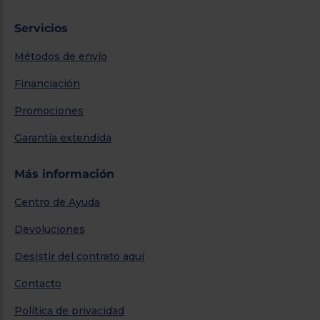
Servicios
Métodos de envío
Financiación
Promociones
Garantía extendida
Más información
Centro de Ayuda
Devoluciones
Desistir del contrato aquí
Contacto
Política de privacidad