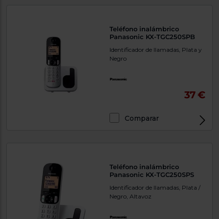
Teléfono inalámbrico
Panasonic KX-TGC250SPB
Identificador de llamadas, Plata y
Negro
37 €
Comparar
Teléfono inalámbrico
Panasonic KX-TGC250SPS
Identificador de llamadas, Plata /
Negro, Altavoz