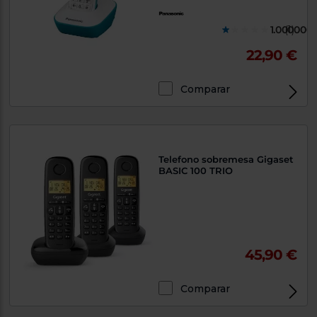
1.000000
(1)
22,90 €
Comparar
Telefono sobremesa Gigaset
BASIC 100 TRIO
45,90 €
Comparar