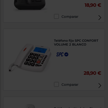
18,90 €
Comparar
Teléfono fijo SPC CONFORT
VOLUME 2 BLANCO
28,90 €
Comparar