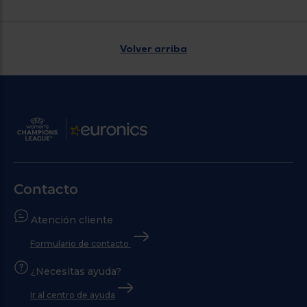
Volver arriba
Contacto
Atención cliente
Formulario de contacto
¿Necesitas ayuda?
Ir al centro de ayuda