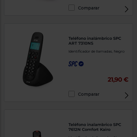
Comparar
Teléfono inalámbrico SPC
ART 7310NS
Identificador de llamadas, Negro
21,90 €
Comparar
Teléfono inalambrico SPC
7612N Comfort Kairo