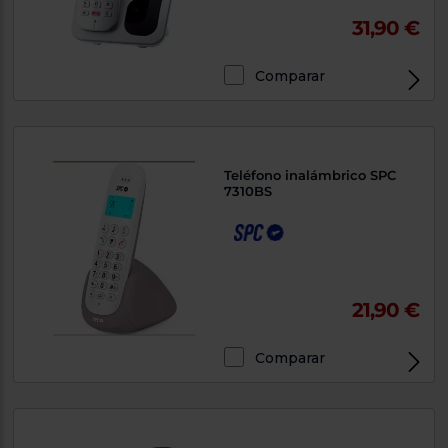
31,90 €
Comparar
Teléfono inalámbrico SPC
7310BS
21,90 €
Comparar