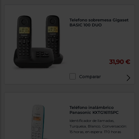
Telefono sobremesa Gigaset
BASIC 100 DUO
31,90 €
Comparar
Teléfono inalámbrico
Panasonic KXTG1611SPC
Identificador de llamadas,
Turquesa, Blanco, Conversación:
15 horas, en espera: 170 horas