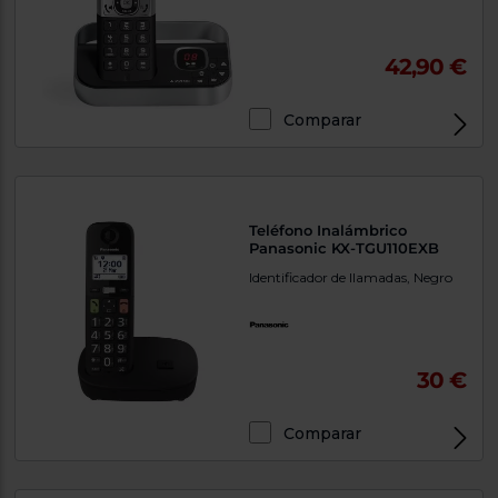
42,90 €
Comparar
Teléfono Inalámbrico
Panasonic KX-TGU110EXB
Identificador de llamadas, Negro
30 €
Comparar