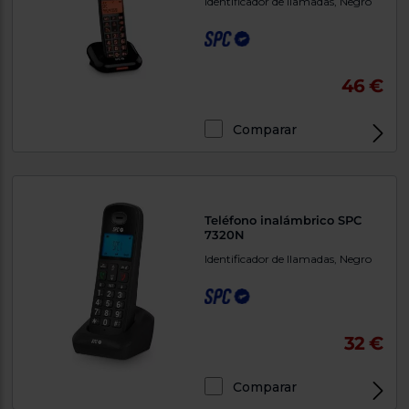
Identificador de llamadas, Negro
46 €
Comparar
Teléfono inalámbrico SPC
7320N
Identificador de llamadas, Negro
32 €
Comparar