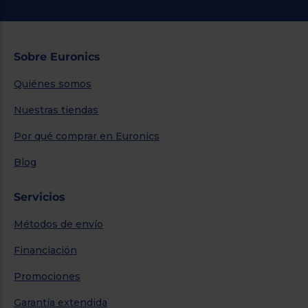
Sobre Euronics
Quiénes somos
Nuestras tiendas
Por qué comprar en Euronics
Blog
Servicios
Métodos de envío
Financiación
Promociones
Garantía extendida