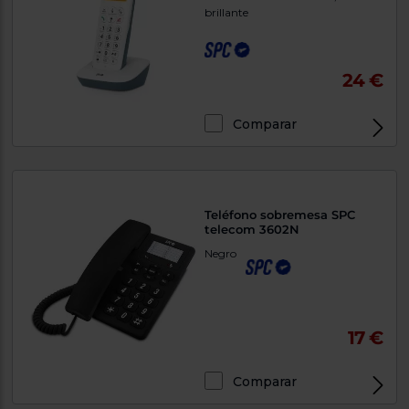
brillante
24 €
Comparar
Teléfono sobremesa SPC
telecom 3602N
Negro
17 €
Comparar