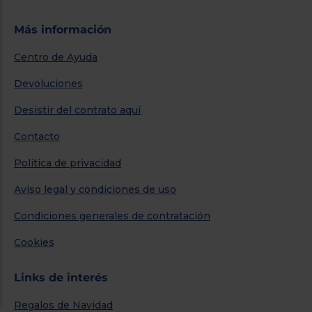
Más información
Centro de Ayuda
Devoluciones
Desistir del contrato aquí
Contacto
Política de privacidad
Aviso legal y condiciones de uso
Condiciones generales de contratación
Cookies
Links de interés
Regalos de Navidad