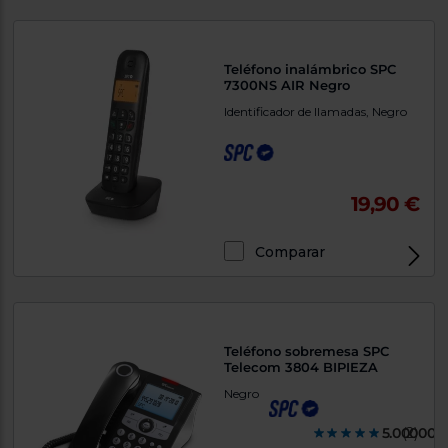
Teléfono inalámbrico SPC
7300NS AIR Negro
Identificador de llamadas, Negro
19,90 €
Comparar
Teléfono sobremesa SPC
Telecom 3804 BIPIEZA
Negro
5.000000
(2)