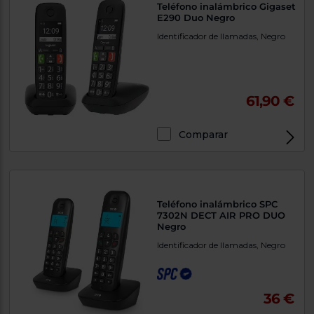
Teléfono inalámbrico Gigaset
E290 Duo Negro
Identificador de llamadas, Negro
61,90 €
Comparar
Teléfono inalámbrico SPC
7302N DECT AIR PRO DUO
Negro
Identificador de llamadas, Negro
36 €