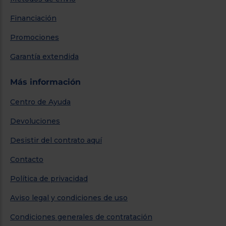
Financiación
Promociones
Garantía extendida
Más información
Centro de Ayuda
Devoluciones
Desistir del contrato aquí
Contacto
Política de privacidad
Aviso legal y condiciones de uso
Condiciones generales de contratación