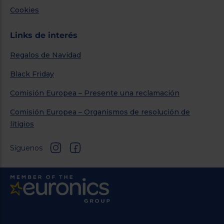
Cookies
Links de interés
Regalos de Navidad
Black Friday
Comisión Europea – Presente una reclamación
Comisión Europea – Organismos de resolución de
litigios
Síguenos