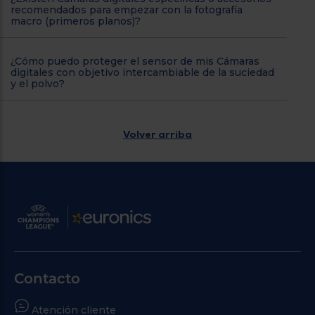
recomendados para empezar con la fotografía
macro (primeros planos)?
¿Cómo puedo proteger el sensor de mis Cámaras
digitales con objetivo intercambiable de la suciedad
y el polvo?
Volver arriba
Contacto
Atención cliente