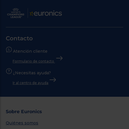
Contacto
Atención cliente
Formulario de contacto
¿Necesitas ayuda?
Ir al centro de ayuda
Sobre Euronics
Quiénes somos