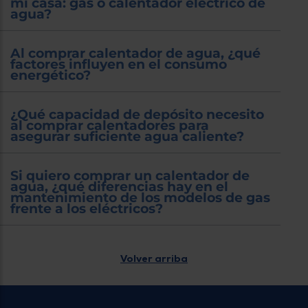
mi casa: gas o calentador eléctrico de
agua?
Al comprar calentador de agua, ¿qué
factores influyen en el consumo
energético?
¿Qué capacidad de depósito necesito
al comprar calentadores para
asegurar suficiente agua caliente?
Si quiero comprar un calentador de
agua, ¿qué diferencias hay en el
mantenimiento de los modelos de gas
frente a los eléctricos?
Volver arriba