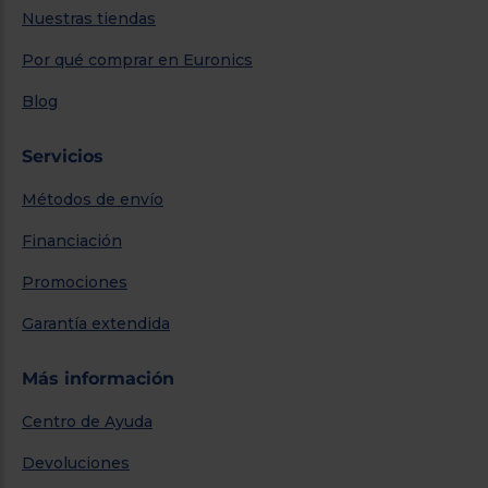
Nuestras tiendas
Por qué comprar en Euronics
Blog
Servicios
Métodos de envío
Financiación
Promociones
Garantía extendida
Más información
Centro de Ayuda
Devoluciones