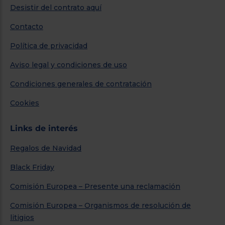
Desistir del contrato aquí
Contacto
Política de privacidad
Aviso legal y condiciones de uso
Condiciones generales de contratación
Cookies
Links de interés
Regalos de Navidad
Black Friday
Comisión Europea – Presente una reclamación
Comisión Europea – Organismos de resolución de
litigios