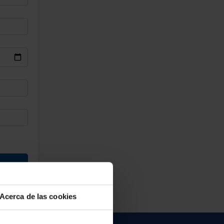
Acerca de las cookies