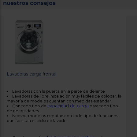
nuestros consejos
Lavadoras carga frontal
Lavadoras con la puerta en la parte de delante
Lavadoras de libre instalación muy fáciles de colocar, la
mayoría de modelos cuentan con medidas estándar
capacidad de carga
Con todo tipo de
para todo tipo
de necesidades
Nuevos modelos cuentan con todo tipo de funciones
que facilitan el ciclo de lavado