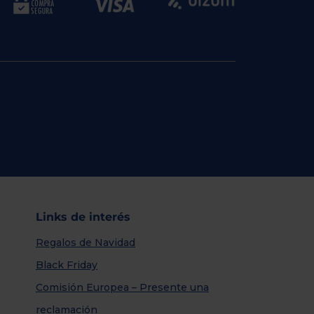
Links de interés
Regalos de Navidad
Black Friday
Comisión Europea – Presente una
reclamación