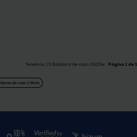
Tenemos
13
Batidora de vaso 1500w .
Página 1 de 1
idoras de vaso 2 litros