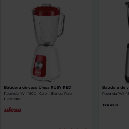
Batidora de vaso Ufesa RUBY RED
Batidora de 
Potencia (W) : 1500
Color : Blanco/ Rojo
Potencia (W) : 
Picahielos