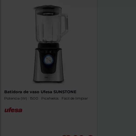
Batidora de vaso Ufesa SUNSTONE
Potencia (W) : 1500
Picahielos
Fácil de limpiar