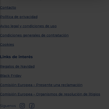
Contacto
Política de privacidad
Aviso legal y condiciones de uso
Condiciones generales de contratación
Cookies
Links de interés
Regalos de Navidad
Black Friday
Comisión Europea – Presente una reclamación
Comisión Europea – Organismos de resolución de litigios
Síguenos