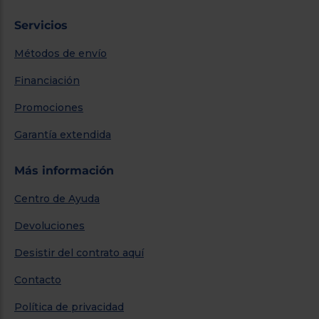
Servicios
Métodos de envío
Financiación
Promociones
Garantía extendida
Más información
Centro de Ayuda
Devoluciones
Desistir del contrato aquí
Contacto
Política de privacidad