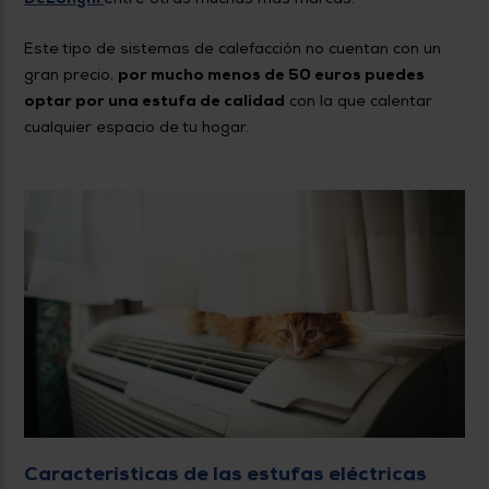
Este tipo de sistemas de calefacción no cuentan con un
gran precio,
por mucho menos de 50 euros puedes
optar por una estufa de calidad
con la que calentar
cualquier espacio de tu hogar.
Características de las estufas eléctricas