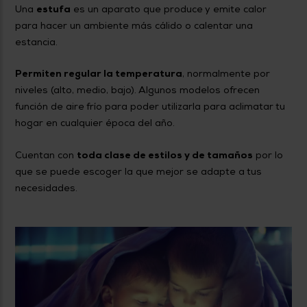
Una
estufa
es un aparato que produce y emite calor
para hacer un ambiente más cálido o calentar una
estancia.
Permiten regular la temperatura
, normalmente por
niveles (alto, medio, bajo). Algunos modelos ofrecen
función de aire frío para poder utilizarla para aclimatar tu
hogar en cualquier época del año.
Cuentan con
toda clase de estilos y de tamaños
por lo
que se puede escoger la que mejor se adapte a tus
necesidades.