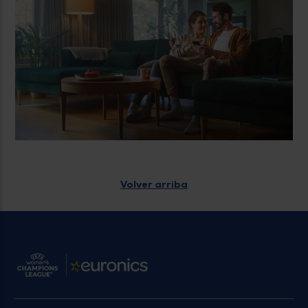
Volver arriba