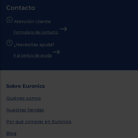
Contacto
Atención cliente
Formulario de contacto
¿Necesitas ayuda?
Ir al centro de ayuda
Sobre Euronics
Quiénes somos
Nuestras tiendas
Por qué comprar en Euronics
Blog