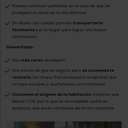
Puedes continuar usándolas en el caso de que se
produjera un corte de la red eléctrica.
Su diseño con ruedas permite
transportarla
fácilmente
por tu hogar para lograr una buena
climatización.
Desventajas:
Son
más caras
de adquirir.
Una estufa de gas es segura, pero
es conveniente
revisarla
con mayor frecuencia para comprobar que
no haya escapes y que funciona correctamente.
Consumen el oxígeno de la habitación
mientras que
liberan CO2, por lo que es aconsejable usarla en
estancias que estén ventiladas de forma constante.