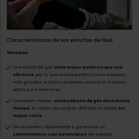
Características de las estufas de Gas
Ventajas:
Una estufa de gas
tiene mayor potencia que una
eléctrica
, por lo que resulta perfecta para espacios
más grandes, e incluso podemos encontrar modelos
aptos para exteriores.
Consumen menos;
una bombona de gas dura mucho
tiempo
, el mismo que podrás disfrutar tu estufa
sin
mayor coste
.
Se encienden rápidamente y garantizan un
calentamiento casi instantáneo
del espacio.