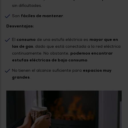
sin dificultades.
Son
fáciles de mantener
.
Desventajas:
El
consumo
de una estufa eléctrica es
mayor que en
las de gas
, dado que está conectada a la red eléctrica
continuamente. No obstante,
podemos encontrar
estufas eléctricas de bajo consumo
.
No tienen el alcance suficiente para
espacios muy
grandes
.