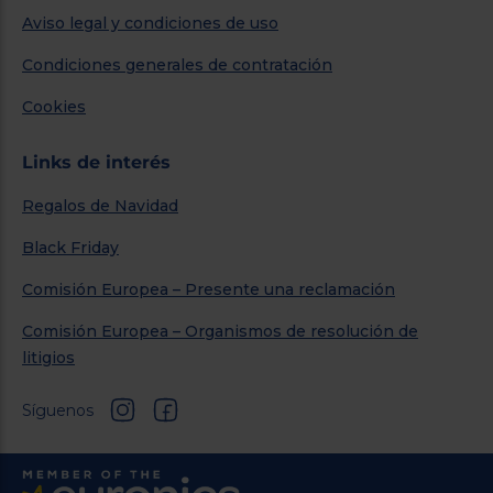
Aviso legal y condiciones de uso
Condiciones generales de contratación
Cookies
Links de interés
Regalos de Navidad
Black Friday
Comisión Europea – Presente una reclamación
Comisión Europea – Organismos de resolución de
litigios
Síguenos