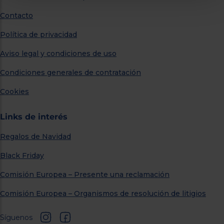
Contacto
Política de privacidad
Aviso legal y condiciones de uso
Condiciones generales de contratación
Cookies
Links de interés
Regalos de Navidad
Black Friday
Comisión Europea – Presente una reclamación
Comisión Europea – Organismos de resolución de litigios
Síguenos