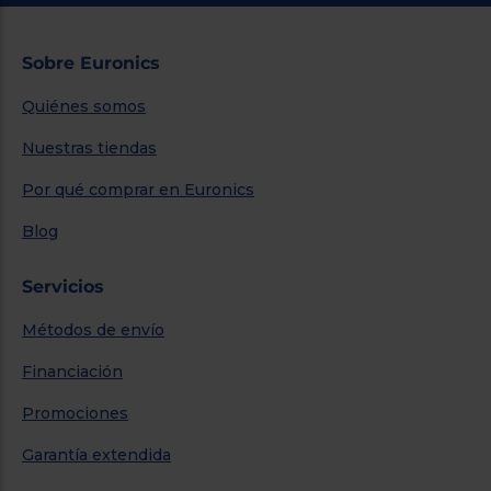
Sobre Euronics
Quiénes somos
Nuestras tiendas
Por qué comprar en Euronics
Blog
Servicios
Métodos de envío
Financiación
Promociones
Garantía extendida