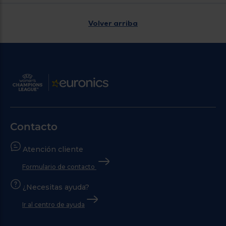
Volver arriba
Contacto
Atención cliente
Formulario de contacto
¿Necesitas ayuda?
Ir al centro de ayuda