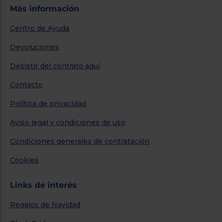
Más información
Centro de Ayuda
Devoluciones
Desistir del contrato aquí
Contacto
Política de privacidad
Aviso legal y condiciones de uso
Condiciones generales de contratación
Cookies
Links de interés
Regalos de Navidad