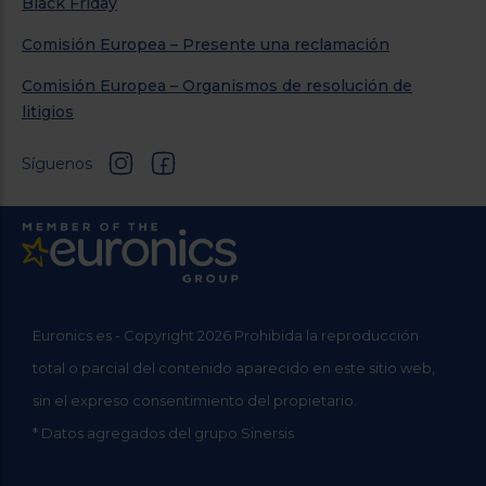
Black Friday
Comisión Europea – Presente una reclamación
Comisión Europea – Organismos de resolución de
litigios
Síguenos
Euronics.es - Copyright 2026 Prohibida la reproducción
total o parcial del contenido aparecido en este sitio web,
sin el expreso consentimiento del propietario.
* Datos agregados del grupo Sinersis