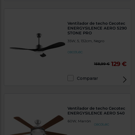
Ventilador de techo Cecotec
ENERGYSILENCE AERO 5290
STONE PRO
35W, 5, 132cm, Negro
129 €
158,99 €
Comparar
Ventilador de techo Cecotec
ENERGYSILENCE AERO 540
60W, Marrón