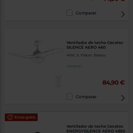
Comparar
Ventilador de techo Cecotec
SILENCE AERO 460
49W, 3, 106cm, Blanco
84,90 €
Comparar
Envío gratis
Ventilador de techo Cecotec
ENERGYSILENCE AERO 4850