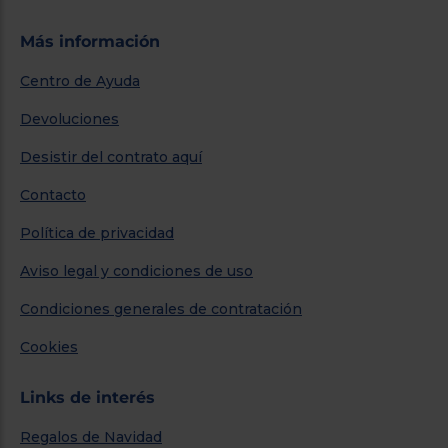
Más información
Centro de Ayuda
Devoluciones
Desistir del contrato aquí
Contacto
Política de privacidad
Aviso legal y condiciones de uso
Condiciones generales de contratación
Cookies
Links de interés
Regalos de Navidad