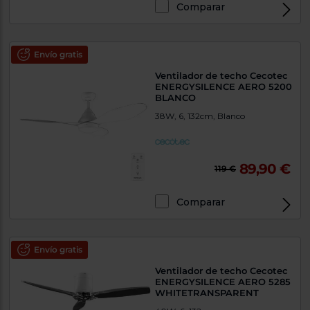
Comparar
Envío gratis
Ventilador de techo Cecotec
ENERGYSILENCE AERO 5200
BLANCO
38W, 6, 132cm, Blanco
89,90 €
119 €
Comparar
Envío gratis
Ventilador de techo Cecotec
ENERGYSILENCE AERO 5285
WHITETRANSPARENT