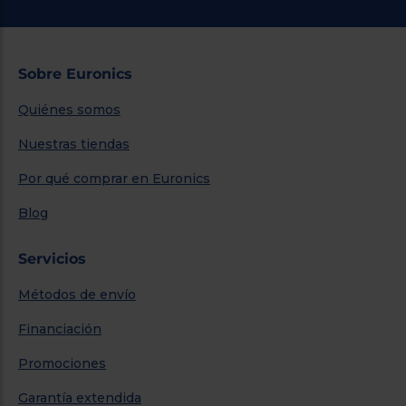
Sobre Euronics
Quiénes somos
Nuestras tiendas
Por qué comprar en Euronics
Blog
Servicios
Métodos de envío
Financiación
Promociones
Garantía extendida