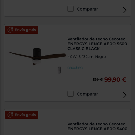
Comparar
Envío gratis
Ventilador de techo Cecotec
ENERGYSILENCE AERO 5600
CLASSIC BLACK
40W, 6, 132cm, Negro
99,90 €
129 €
Comparar
Envío gratis
Ventilador de techo Cecotec
ENERGYSILENCE AERO 5400