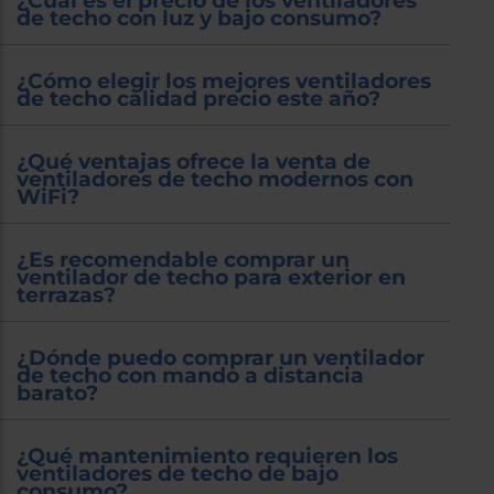
¿Cuál es el precio de los ventiladores
de techo con luz y bajo consumo?
¿Cómo elegir los mejores ventiladores
de techo calidad precio este año?
¿Qué ventajas ofrece la venta de
ventiladores de techo modernos con
WiFi?
¿Es recomendable comprar un
ventilador de techo para exterior en
terrazas?
¿Dónde puedo comprar un ventilador
de techo con mando a distancia
barato?
¿Qué mantenimiento requieren los
ventiladores de techo de bajo
consumo?