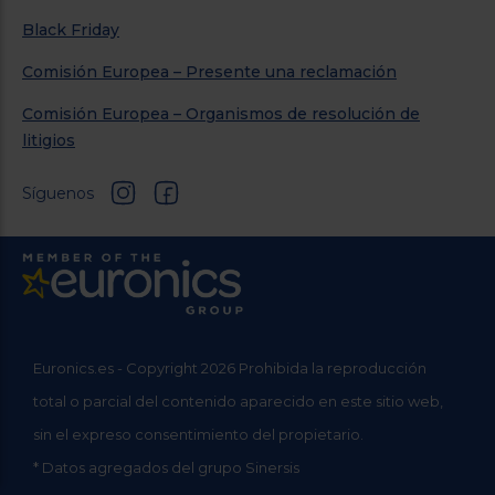
Black Friday
Comisión Europea – Presente una reclamación
Comisión Europea – Organismos de resolución de
litigios
Síguenos
Euronics.es - Copyright 2026 Prohibida la reproducción
total o parcial del contenido aparecido en este sitio web,
sin el expreso consentimiento del propietario.
* Datos agregados del grupo Sinersis