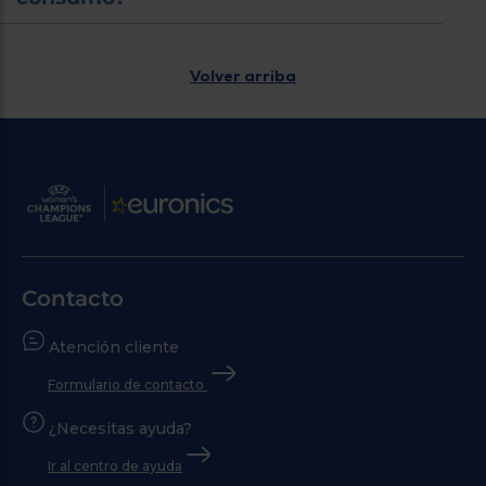
Volver arriba
Contacto
Atención cliente
Formulario de contacto
¿Necesitas ayuda?
Ir al centro de ayuda