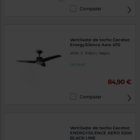
Comparar
Ventilador de techo Cecotec
EnergySilence Aero 470
49W, 3, 106cm, Negro
84,90 €
Comparar
Ventilador de techo Cecotec
ENERGYSILENCE AERO 5200
BLACK LINE