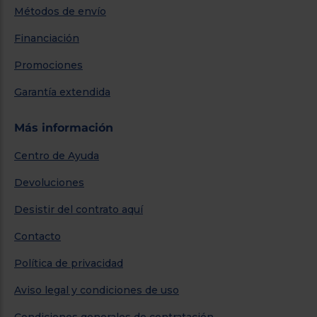
Métodos de envío
Financiación
Promociones
Garantía extendida
Más información
Centro de Ayuda
Devoluciones
Desistir del contrato aquí
Contacto
Política de privacidad
Aviso legal y condiciones de uso
Condiciones generales de contratación