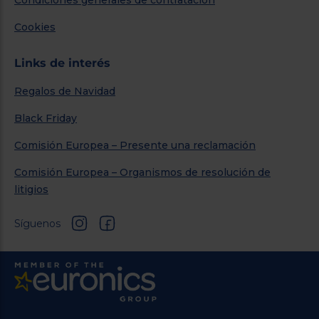
Cookies
Links de interés
Regalos de Navidad
Black Friday
Comisión Europea – Presente una reclamación
Comisión Europea – Organismos de resolución de
litigios
Síguenos