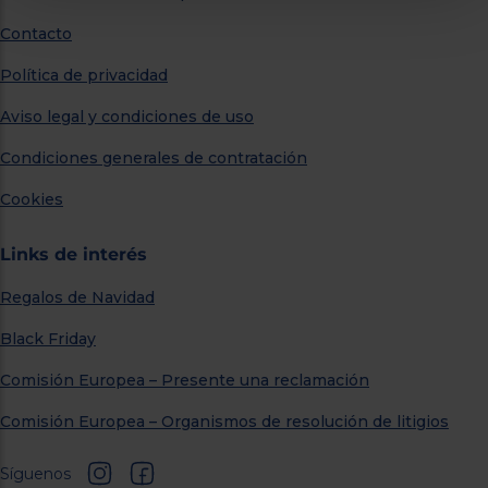
Contacto
Política de privacidad
Aviso legal y condiciones de uso
Condiciones generales de contratación
Cookies
Links de interés
Regalos de Navidad
Black Friday
Comisión Europea – Presente una reclamación
Comisión Europea – Organismos de resolución de litigios
Síguenos