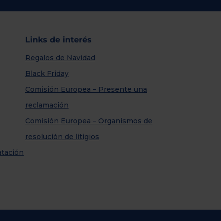
Links de interés
Regalos de Navidad
Black Friday
Comisión Europea – Presente una
reclamación
Comisión Europea – Organismos de
resolución de litigios
atación