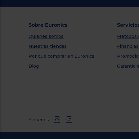
Sobre Euronics
Servicio
Quiénes somos
Métodos 
Nuestras tiendas
Financiac
Por qué comprar en Euronics
Promocio
Blog
Garantía 
Síguenos