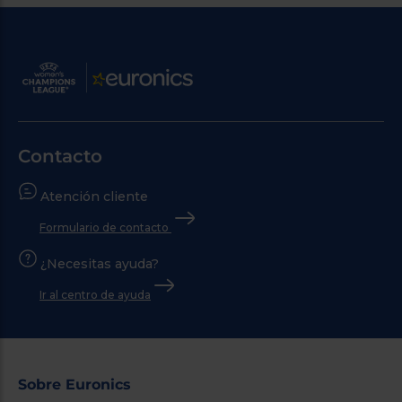
Contacto
Atención cliente
Formulario de contacto
¿Necesitas ayuda?
Ir al centro de ayuda
Sobre Euronics