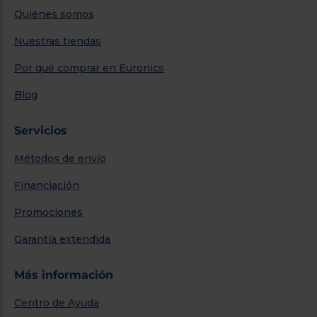
Quiénes somos
Nuestras tiendas
Por qué comprar en Euronics
Blog
Servicios
Métodos de envío
Financiación
Promociones
Garantía extendida
Más información
Centro de Ayuda