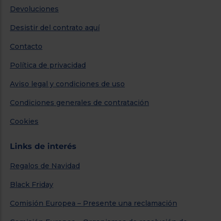
Devoluciones
Desistir del contrato aquí
Contacto
Política de privacidad
Aviso legal y condiciones de uso
Condiciones generales de contratación
Cookies
Links de interés
Regalos de Navidad
Black Friday
Comisión Europea – Presente una reclamación