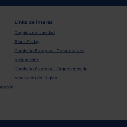
Links de interés
Regalos de Navidad
Black Friday
Comisión Europea – Presente una
reclamación
Comisión Europea – Organismos de
resolución de litigios
atación