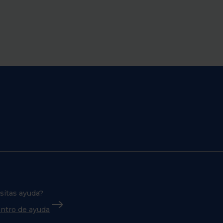
sitas ayuda?
centro de ayuda