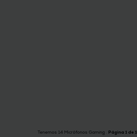
Tenemos
14
Micrófonos Gaming .
Página 1 de 1