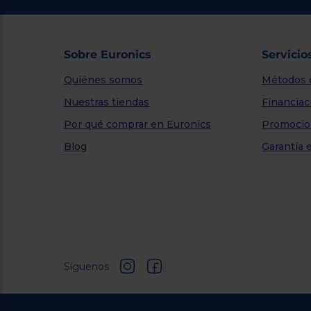
Sobre Euronics
Servicio
Quiénes somos
Métodos 
Nuestras tiendas
Financiac
Por qué comprar en Euronics
Promocio
Blog
Garantía 
Síguenos