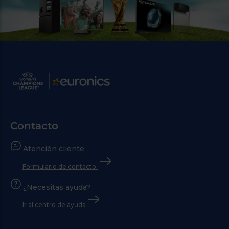
Contacto
Atención cliente
Formulario de contacto
¿Necesitas ayuda?
Ir al centro de ayuda