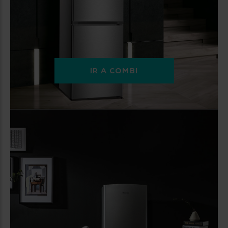
IR A COMBI