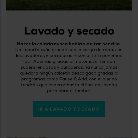
Lavado y secado
Hacer la colada nunca había sido tan sencillo.
No importa cuán grande sea la carga de ropa, con
las lavadoras y secadoras Hisense te lo ponemos
fácil. Además gracias al motor inverter son
supersilenciosas y duraderas. Ya nunca jamás
quedará ningún calcetín descolgado gracias al
programas como Pause & Add, con el que no
tendrás que esperar hasta el final del lavado
para abrir el tambor.
IR A LAVADO Y SECADO