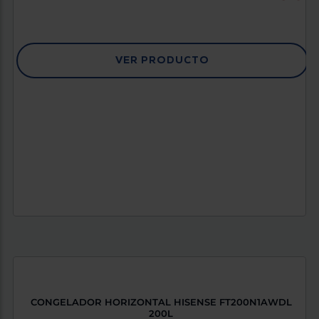
VER PRODUCTO
CONGELADOR HORIZONTAL HISENSE FT200N1AWDL
200L