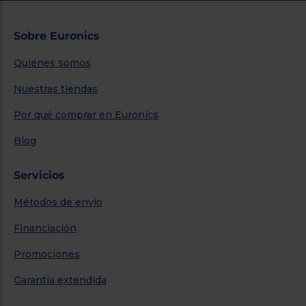
Sobre Euronics
Quiénes somos
Nuestras tiendas
Por qué comprar en Euronics
Blog
Servicios
Métodos de envío
Financiación
Promociones
Garantía extendida