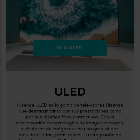
IR A ULED
ULED
Hisense ULED es la gama de televisores Hisense
que destacan tanto por sus prestaciones como
por sus diseños finos y atractivos. Con la
incorporación de tecnologías de imagen punteras,
disfrutarás de imágenes con una gran nitidez,
más detalladas y más reales. La integración de