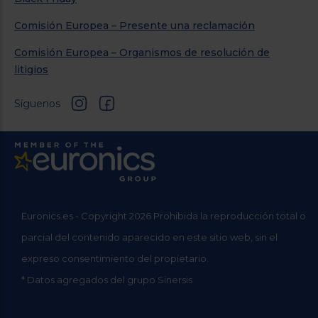
Comisión Europea – Presente una reclamación
Comisión Europea – Organismos de resolución de
litigios
Síguenos
Euronics.es - Copyright 2026 Prohibida la reproducción total o
parcial del contenido aparecido en este sitio web, sin el
expreso consentimiento del propietario.
* Datos agregados del grupo Sinersis