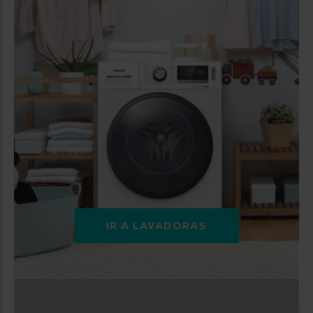
IR A LAVADORAS