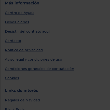
Más información
Centro de Ayuda
Devoluciones
Desistir del contrato aquí
Contacto
Política de privacidad
Aviso legal y condiciones de uso
Condiciones generales de contratación
Cookies
Links de interés
Regalos de Navidad
Black Friday