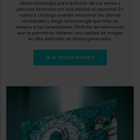
última tecnología para disfrutar de tus series y
películas favoritas con una calidad excepcional. En
nuestro catálogo puedes encontrar las últimas
novedades y elegir la tecnología que más se
adapte a tus necesidades. Disfruta de televisores
que te permitirán obtener una calidad de imagen
en alta definición de última generación.
IR A TELEVISORES