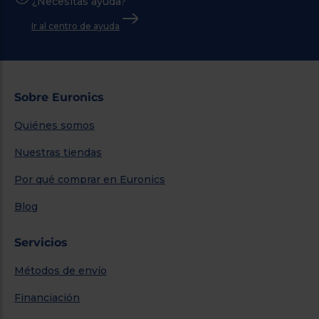
¿Necesitas ayuda?
Ir al centro de ayuda
Sobre Euronics
Quiénes somos
Nuestras tiendas
Por qué comprar en Euronics
Blog
Servicios
Métodos de envío
Financiación