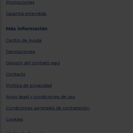
Promociones
Garantía extendida
Más información
Centro de Ayuda
Devoluciones
Desistir del contrato aquí
Contacto
Política de privacidad
Aviso legal y condiciones de uso
Condiciones generales de contratación
Cookies