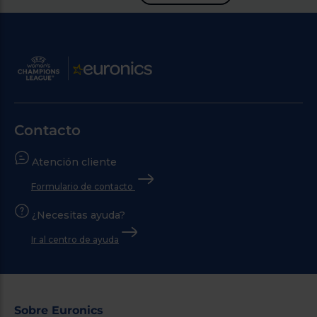
Contacto
Atención cliente
Formulario de contacto
¿Necesitas ayuda?
Ir al centro de ayuda
Sobre Euronics