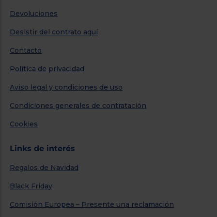
Devoluciones
Desistir del contrato aquí
Contacto
Política de privacidad
Aviso legal y condiciones de uso
Condiciones generales de contratación
Cookies
Links de interés
Regalos de Navidad
Black Friday
Comisión Europea – Presente una reclamación