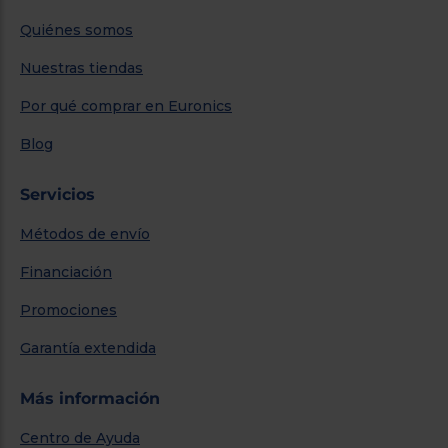
Quiénes somos
Nuestras tiendas
Por qué comprar en Euronics
Blog
Servicios
Métodos de envío
Financiación
Promociones
Garantía extendida
Más información
Centro de Ayuda