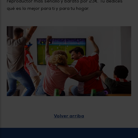
reproductor más sencillo y barato por 23€. Tú dedices
qué es lo mejor para ti y para tu hogar.
Volver arriba