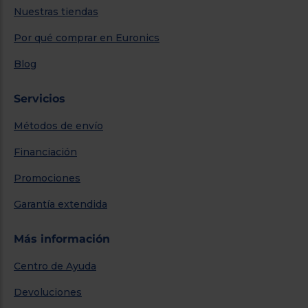
Nuestras tiendas
Por qué comprar en Euronics
Blog
Servicios
Métodos de envío
Financiación
Promociones
Garantía extendida
Más información
Centro de Ayuda
Devoluciones