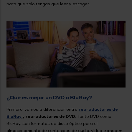
para que solo tengas que leer y escoger.
¿Qué es mejor un DVD o BluRay?
Primero, vamos a diferenciar entre
reproductores de
BluRay
y
reproductores de DVD.
Tanto DVD como
BluRay, son formatos de disco óptico para el
almacenamiento de contenidos de audio, vídeo e imagen.