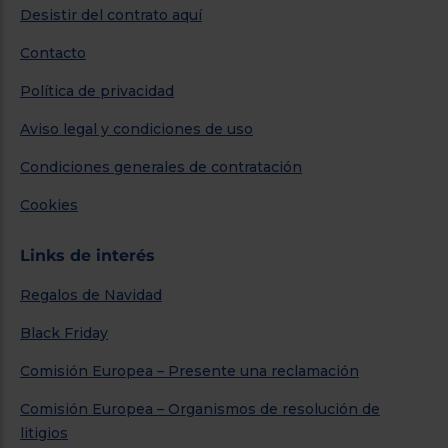
Desistir del contrato aquí
Contacto
Política de privacidad
Aviso legal y condiciones de uso
Condiciones generales de contratación
Cookies
Links de interés
Regalos de Navidad
Black Friday
Comisión Europea – Presente una reclamación
Comisión Europea – Organismos de resolución de
litigios