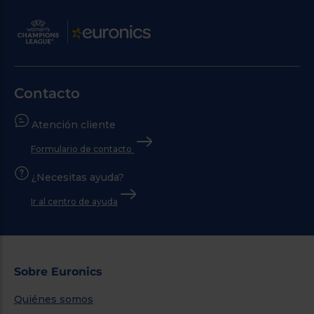
Contacto
Atención cliente
Formulario de contacto
¿Necesitas ayuda?
Ir al centro de ayuda
Sobre Euronics
Quiénes somos