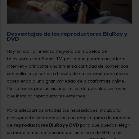
Desventajas de los reproductores BluRay y
DVD
Hoy en día, la inmensa mayoría de modelos de
televisores son Smart TV, por lo que pueden acceder a
internet y brindarte una inmensa cantidad de contenidos
con películas y series a través de su sistema operativo y
accediendo a una gran variedad de plataformas online.
Por lo tanto, podrás visionar miles de películas sin tener
que instalar reproductores externos.
Para adecuarnos a todas tus necesidades, incluido tu
presupuesto, contamos con una amplia gama de modelos
de
reproductores BluRay y DVD
para que puedas elegir
un modelo más sofisticado por un precio de 91€, o un