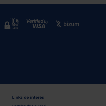
Links de interés