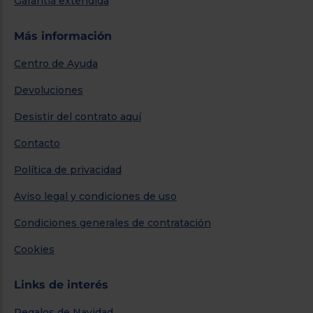
Garantía extendida
Más información
Centro de Ayuda
Devoluciones
Desistir del contrato aquí
Contacto
Política de privacidad
Aviso legal y condiciones de uso
Condiciones generales de contratación
Cookies
Links de interés
Regalos de Navidad