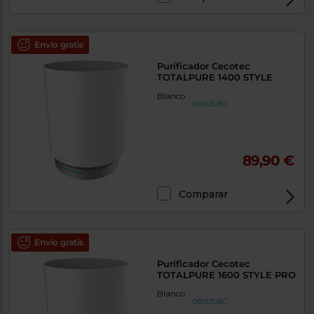
Envío gratis
Purificador Cecotec
TOTALPURE 1400 STYLE
Blanco
89,90 €
Comparar
Envío gratis
Purificador Cecotec
TOTALPURE 1600 STYLE PRO
Blanco