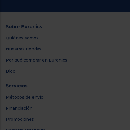
Sobre Euronics
Quiénes somos
Nuestras tiendas
Por qué comprar en Euronics
Blog
Servicios
Métodos de envío
Financiación
Promociones