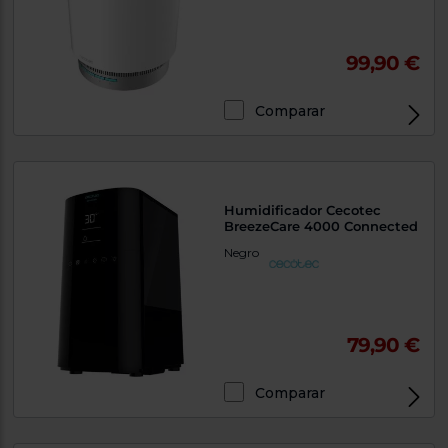
99,90 €
Comparar
Humidificador Cecotec
BreezeCare 4000 Connected
Negro
79,90 €
Comparar