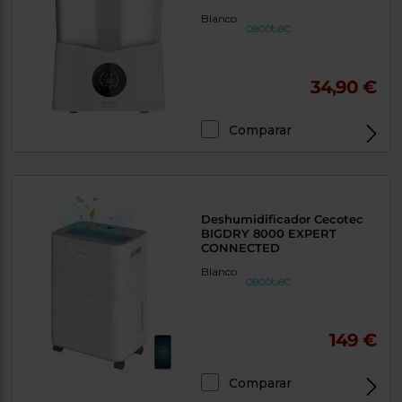
Blanco
34,90 €
Comparar
Deshumidificador Cecotec
BIGDRY 8000 EXPERT
CONNECTED
Blanco
149 €
Comparar