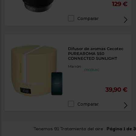
129 €
Comparar
Difusor de aromas Cecotec
PUREAROMA 550
CONNECTED SUNLIGHT
Marrón
39,90 €
Comparar
Tenemos
91
Tratamiento del aire .
Página 1 de 3