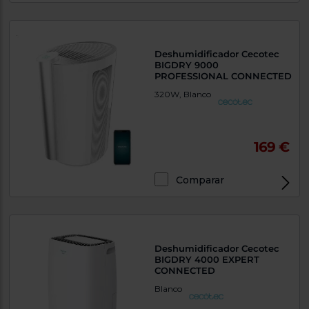
Deshumidificador Cecotec
BIGDRY 9000
PROFESSIONAL CONNECTED
320W, Blanco
169 €
Comparar
Deshumidificador Cecotec
BIGDRY 4000 EXPERT
CONNECTED
Blanco