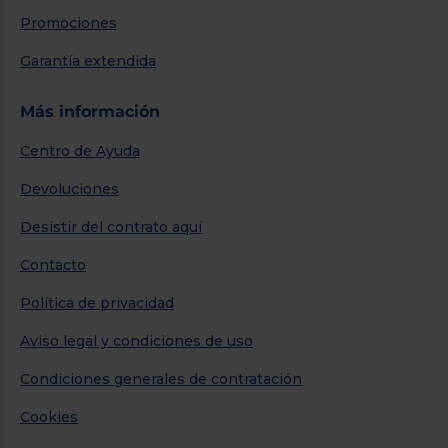
Promociones
Garantía extendida
Más información
Centro de Ayuda
Devoluciones
Desistir del contrato aquí
Contacto
Política de privacidad
Aviso legal y condiciones de uso
Condiciones generales de contratación
Cookies