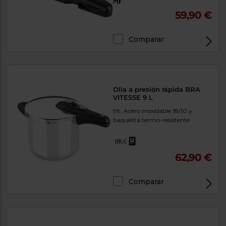
59,90 €
Comparar
Olla a presión rápida BRA
VITESSE 9 L
9lt, Acero inoxidable 18/10 y
baquelita termo-resistente
62,90 €
Comparar