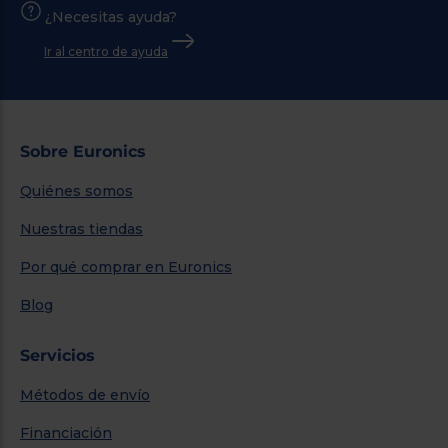
¿Necesitas ayuda?
Ir al centro de ayuda
Sobre Euronics
Quiénes somos
Nuestras tiendas
Por qué comprar en Euronics
Blog
Servicios
Métodos de envío
Financiación