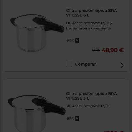
Olla a presión rápida BRA
VITESSE 6 L
6lt, Acero inoxidable 18/10 y
baquelita termo-resistente
48,90 €
55 €
Comparar
Olla a presión rápida BRA
VITESSE 3 L
3lt, Acero inoxidable 18/10