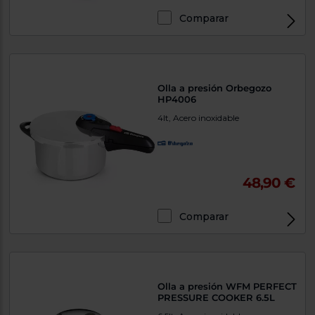
Comparar
Olla a presión Orbegozo
HP4006
4lt, Acero inoxidable
48,90 €
Comparar
Olla a presión WFM PERFECT
PRESSURE COOKER 6.5L