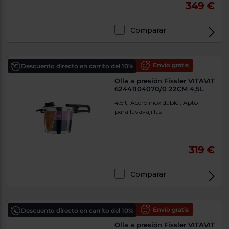
349 €
Comparar
Envío gratis
Descuento directo en carrito del 10%
Olla a presión Fissler VITAVIT
62441104070/0 22CM 4,5L
4.5lt, Acero inoxidable , Apto
para lavavajillas
319 €
Comparar
Envío gratis
Descuento directo en carrito del 10%
Olla a presión Fissler VITAVIT