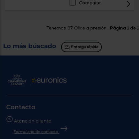
Comparar
Tenemos
37
Ollas a presión .
Página 1 de 1
Lo más búscado
Entrega rápida
Contacto
Atención cliente
Formulario de contacto